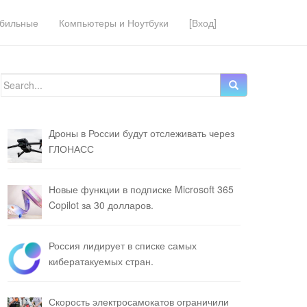
бильные
Компьютеры и Ноутбуки
[Вход]
Search for:
Дроны в России будут отслеживать через
ГЛОНАСС
Новые функции в подписке Microsoft 365
Copilot за 30 долларов.
Россия лидирует в списке самых
кибератакуемых стран.
Скорость электросамокатов ограничили