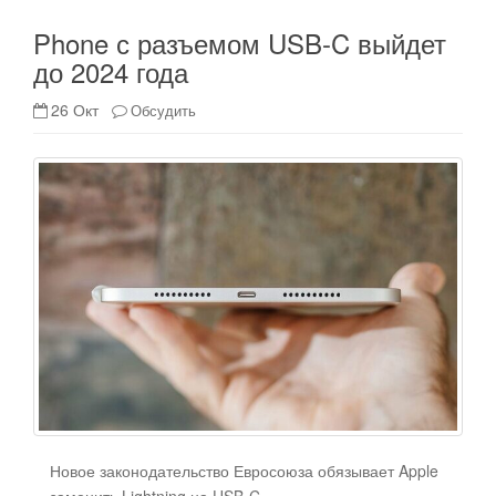
Phone с разъемом USB-C выйдет
до 2024 года
26 Окт
Обсудить
Новое законодательство Евросоюза обязывает Apple