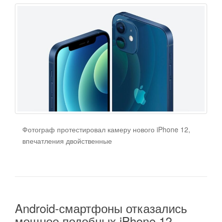
Фотограф протестировал камеру нового iPhone 12,
впечатления двойственные
Android-смартфоны отказались
мощнее подобных iPhone 12