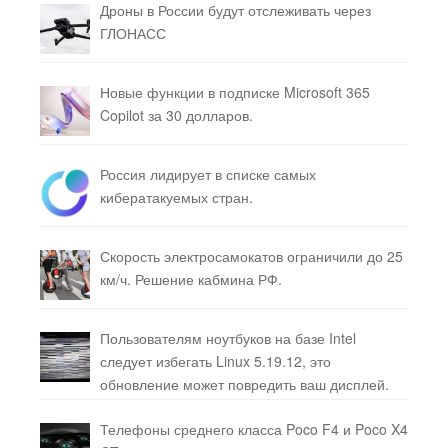
Дроны в России будут отслеживать через
ГЛОНАСС
Новые функции в подписке Microsoft 365
Copilot за 30 долларов.
Россия лидирует в списке самых
кибератакуемых стран.
Скорость электросамокатов ограничили до 25
км/ч. Решение кабмина РФ.
Пользователям ноутбуков на базе Intel
следует избегать Linux 5.19.12, это
обновление может повредить ваш дисплей.
Телефоны среднего класса Poco F4 и Poco X4