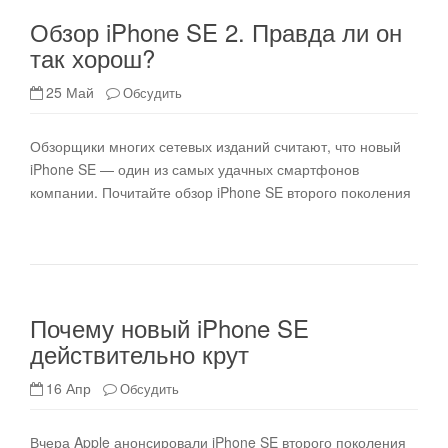
Обзор iPhone SE 2. Правда ли он
так хорош?
25 Май
Обсудить
Обзорщики многих сетевых изданий считают, что новый
iPhone SE — один из самых удачных смартфонов
компании. Почитайте обзор iPhone SE второго поколения
Почему новый iPhone SE
действительно крут
16 Апр
Обсудить
Вчера Apple анонсировали iPhone SE второго поколения