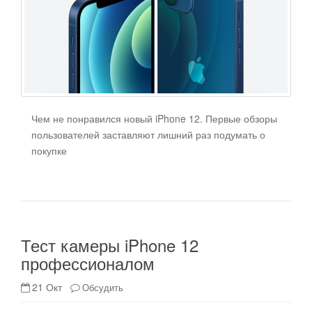
Чем не понравился новый iPhone 12. Первые обзоры
пользователей заставляют лишний раз подумать о
покупке
Тест камеры iPhone 12
профессионалом
21 Окт
Обсудить