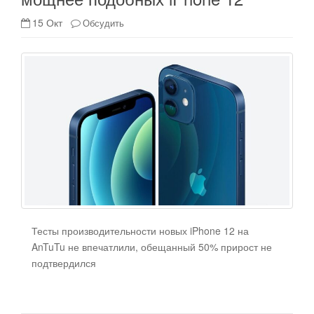
15 Окт
Обсудить
Тесты производительности новых iPhone 12 на
AnTuTu не впечатлили, обещанный 50% прирост не
подтвердился