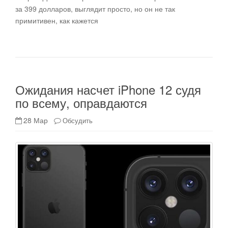
за 399 долларов, выглядит просто, но он не так
примитивен, как кажется
Ожидания насчет iPhone 12 судя
по всему, оправдаются
28 Мар
Обсудить