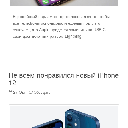
Европейский парламент проголосовал за то, чтобы
все телефоны использовали единый порт, это
означает, что Apple придется заменить на USB-C
свой десятилетний разъем Lightning.
Не всем понравился новый iPhone
12
27 Окт
Обсудить