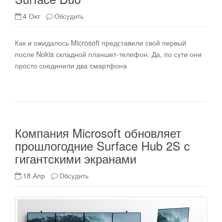
4 Окт
Обсудить
Как и ожидалось Microsoft представили свой первый
после Nokia складной планшет-телефон. Да, по сути они
просто соединили два смартфона
Компания Microsoft обновляет
прошлогодние Surface Hub 2S с
гигантскими экранами
18 Апр
Обсудить