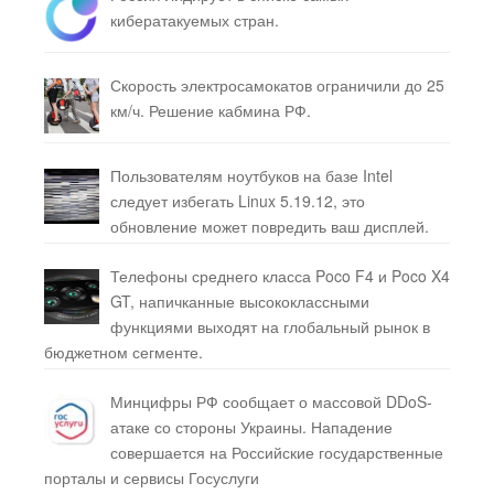
кибератакуемых стран.
Скорость электросамокатов ограничили до 25
км/ч. Решение кабмина РФ.
Пользователям ноутбуков на базе Intel
следует избегать Linux 5.19.12, это
обновление может повредить ваш дисплей.
Телефоны среднего класса Poco F4 и Poco X4
GT, напичканные высококлассными
функциями выходят на глобальный рынок в
бюджетном сегменте.
Минцифры РФ сообщает о массовой DDoS-
атаке со стороны Украины. Нападение
совершается на Российские государственные
порталы и сервисы Госуслуги