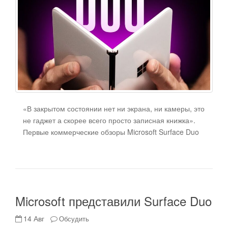
«В закрытом состоянии нет ни экрана, ни камеры, это
не гаджет а скорее всего просто записная книжка».
Первые коммерческие обзоры Microsoft Surface Duo
Microsoft представили Surface Duo
14 Авг
Обсудить