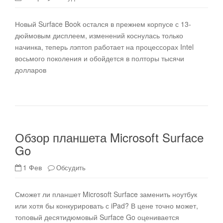
Новый Surface Book остался в прежнем корпусе с 13-
дюймовым дисплеем, изменений коснулась только
начинка, теперь лэптоп работает на процессорах Intel
восьмого поколения и обойдется в полторы тысячи
долларов
Обзор планшета Microsoft Surface
Go
1 Фев
Обсудить
Сможет ли планшет Microsoft Surface заменить ноутбук
или хотя бы конкурировать с iPad? В цене точно может,
топовый десятидюмовый Surface Go оценивается