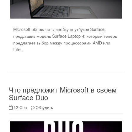
Microsoft обновляет линейку ноутбуков Surface,
представив модель Surface Laptop 4, который теперь
предлагает выбор между процессорами AMD или
Intel.
Что предложит Microsoft в своем
Surface Duo
12 Сен
Обсудить