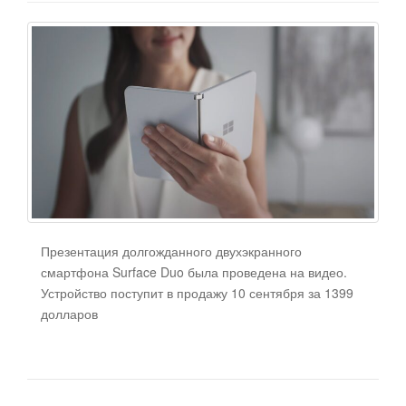
Презентация долгожданного двухэкранного
смартфона Surface Duo была проведена на видео.
Устройство поступит в продажу 10 сентября за 1399
долларов