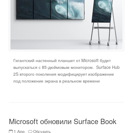
Гигантский настенный планшет от Microsoft будет
выпускаться с 85-дюймовым монитором. Surface Hub
2S второго поколения модифицирует изображение
под положение экрана в реальном времени
Microsoft обновили Surface Book
1 Апр
Обсудить