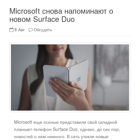
Microsoft снова напоминают о
новом Surface Duo
8 Авг
Обсудить
Microsoft еще осенью представили свой складной
планшет-телефон Surface Duo, однако, до сих пор,
новостей о нем немного. В сеть утекли новые