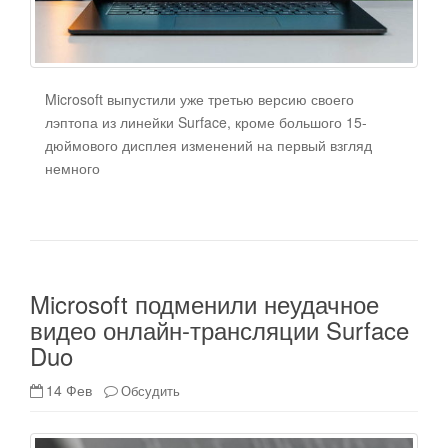
Microsoft выпустили уже третью версию своего
лэптопа из линейки Surface, кроме большого 15-
дюймового дисплея изменений на первый взгляд
немного
Microsoft подменили неудачное
видео онлайн-трансляции Surface
Duo
14 Фев
Обсудить