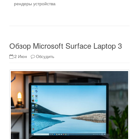
рендеры устройства
Обзор Microsoft Surface Laptop 3
2 Июн
Обсудить