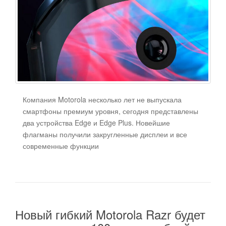
Компания Motorola несколько лет не выпускала
смартфоны премиум уровня, сегодня представлены
два устройства Edge и Edge Plus. Новейшие
флагманы получили закругленные дисплеи и все
современные функции
Новый гибкий Motorola Razr будет