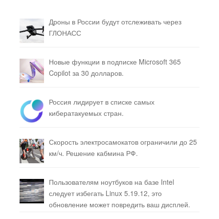
Дроны в России будут отслеживать через
ГЛОНАСС
Новые функции в подписке Microsoft 365
Copilot за 30 долларов.
Россия лидирует в списке самых
кибератакуемых стран.
Скорость электросамокатов ограничили до 25
км/ч. Решение кабмина РФ.
Пользователям ноутбуков на базе Intel
следует избегать Linux 5.19.12, это
обновление может повредить ваш дисплей.