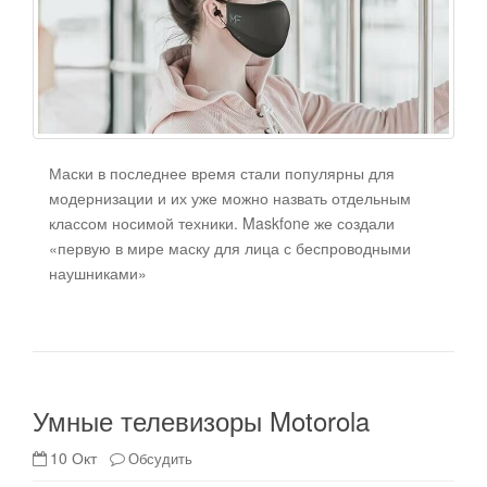
Маски в последнее время стали популярны для
модернизации и их уже можно назвать отдельным
классом носимой техники. Maskfone же создали
«первую в мире маску для лица с беспроводными
наушниками»
Умные телевизоры Motorola
10 Окт
Обсудить