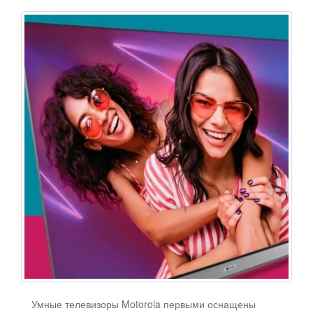
Умные телевизоры Motorola первыми оснащены