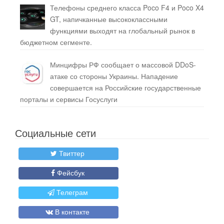
Телефоны среднего класса Poco F4 и Poco X4
GT, напичканные высококлассными
функциями выходят на глобальный рынок в
бюджетном сегменте.
Минцифры РФ сообщает о массовой DDoS-
атаке со стороны Украины. Нападение
совершается на Российские государственные
порталы и сервисы Госуслуги
Социальные сети
Твиттер
Фейсбук
Телеграм
В контакте