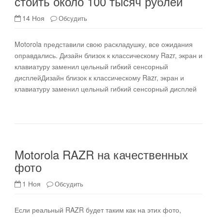
стоить около 100 тысяч рублей
14 Ноя
Обсудить
Motorola представили свою раскладушку, все ожидания
оправдались. Дизайн близок к классическому Razr, экран и
клавиатуру заменил цельный гибкий сенсорный
дисплейДизайн близок к классическому Razr, экран и
клавиатуру заменил цельный гибкий сенсорный дисплей
Motorola RAZR на качественных
фото
1 Ноя
Обсудить
Если реальный RAZR будет таким как на этих фото,