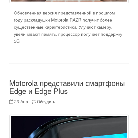
Обновленная версия представленной в прошлом
году раскладушки Motorola RAZR получит более
существенные характеристики. Улучают камеру,
увеличивают память, процессор получает поддержку
5G
Motorola представили смартфоны
Edge и Edge Plus
23 Апр
Обсудить