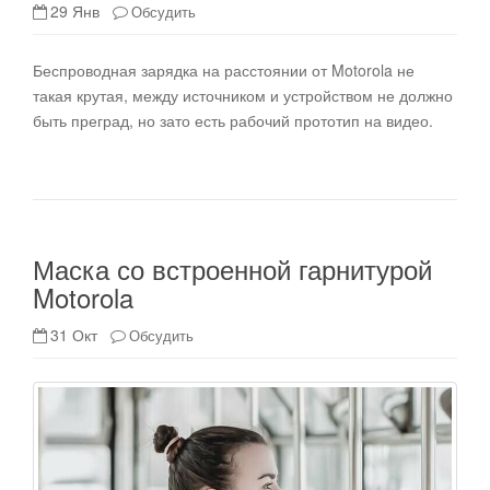
29 Янв
Обсудить
Беспроводная зарядка на расстоянии от Motorola не
такая крутая, между источником и устройством не должно
быть преград, но зато есть рабочий прототип на видео.
Маска со встроенной гарнитурой
Motorola
31 Окт
Обсудить