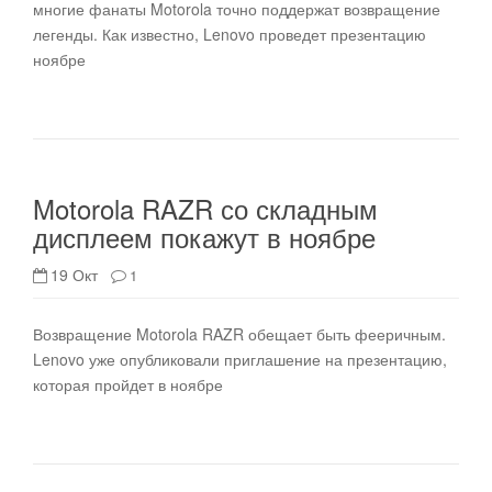
многие фанаты Motorola точно поддержат возвращение
легенды. Как известно, Lenovo проведет презентацию
ноябре
Motorola RAZR со складным
дисплеем покажут в ноябре
19 Окт
1
Возвращение Motorola RAZR обещает быть фееричным.
Lenovo уже опубликовали приглашение на презентацию,
которая пройдет в ноябре