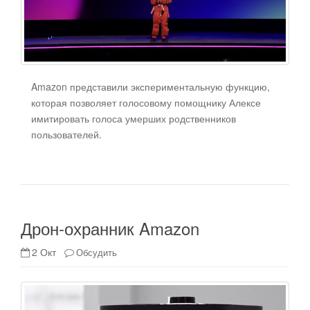
Amazon представили экспериментальную функцию,
которая позволяет голосовому помощнику Алексе
имитировать голоса умерших родственников
пользователей.
Дрон-охранник Amazon
2 Окт
Обсудить