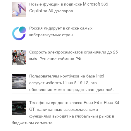
Новые функции в подписке Microsoft 365
Copilot за 30 долларов.
Россия лидирует в списке самых
кибератакуемых стран.
Скорость электросамокатов ограничили до 25
км/ч. Решение кабмина РФ.
Пользователям ноутбуков на базе Intel
следует избегать Linux 5.19.12, это
обновление может повредить ваш дисплей.
Телефоны среднего класса Poco F4 и Poco X4
GT, напичканные высококлассными
функциями выходят на глобальный рынок в
бюджетном сегменте.