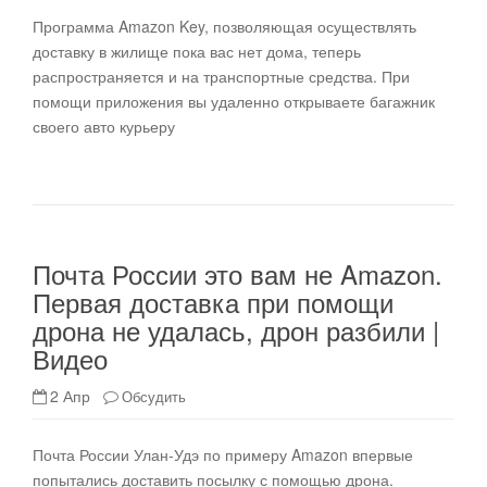
Программа Amazon Key, позволяющая осуществлять
доставку в жилище пока вас нет дома, теперь
распространяется и на транспортные средства. При
помощи приложения вы удаленно открываете багажник
своего авто курьеру
Почта России это вам не Amazon.
Первая доставка при помощи
дрона не удалась, дрон разбили |
Видео
2 Апр
Обсудить
Почта России Улан-Удэ по примеру Amazon впервые
попытались доставить посылку с помощью дрона.