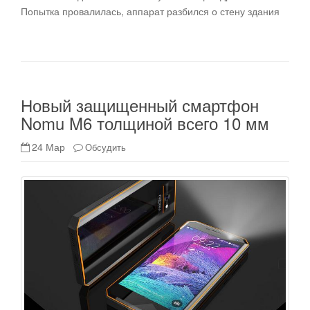
Попытка провалилась, аппарат разбился о стену здания
Новый защищенный смартфон
Nomu M6 толщиной всего 10 мм
24 Мар
Обсудить