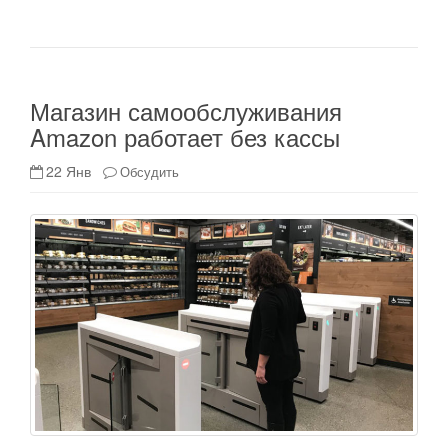
Магазин самообслуживания
Amazon работает без кассы
22 Янв
Обсудить