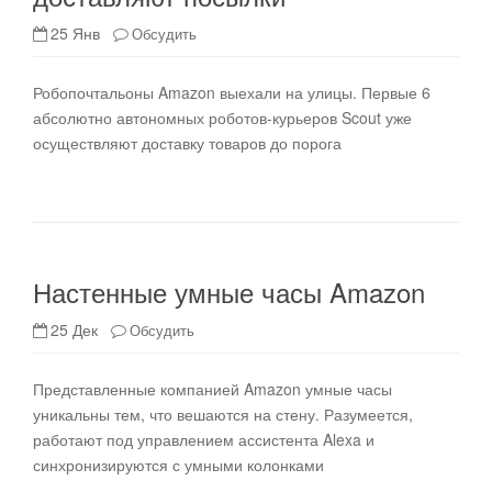
25 Янв
Обсудить
Робопочтальоны Amazon выехали на улицы. Первые 6
абсолютно автономных роботов-курьеров Scout уже
осуществляют доставку товаров до порога
Настенные умные часы Amazon
25 Дек
Обсудить
Представленные компанией Amazon умные часы
уникальны тем, что вешаются на стену. Разумеется,
работают под управлением ассистента Alexa и
синхронизируются с умными колонками