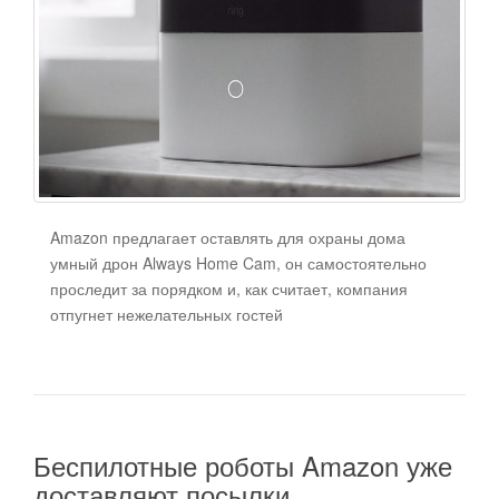
Amazon предлагает оставлять для охраны дома
умный дрон Always Home Cam, он самостоятельно
проследит за порядком и, как считает, компания
отпугнет нежелательных гостей
Беспилотные роботы Amazon уже
доставляют посылки