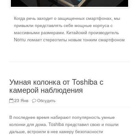
Когда речь заходит о защищенных смартфонах, мы
привыкли представлять себе мощные корпуса с
массивными размерами. Китайский производитель
Nomu ломает стереотипы новым тонким смартфоном
Умная колонка от Toshiba с
камерой наблюдения
23 Янв
Обсудить
В последнее время набирают популярность умные
колонки для дома. Toshiba представил свою и пошли
дальше, встроили в нее камеру безопасности