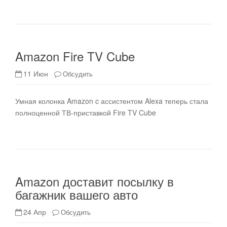
Amazon Fire TV Cube
11 Июн
Обсудить
Умная колонка Amazon c ассистентом Alexa теперь стала
полноценной ТВ-приставкой Fire TV Cube
Amazon доставит посылку в
багажник вашего авто
24 Апр
Обсудить