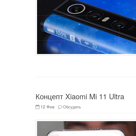
Концепт Xiaomi Mi 11 Ultra
12 Фев
Обсудить