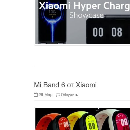
Mi Band 6 от Xiaomi
29 Мар
Обсудить