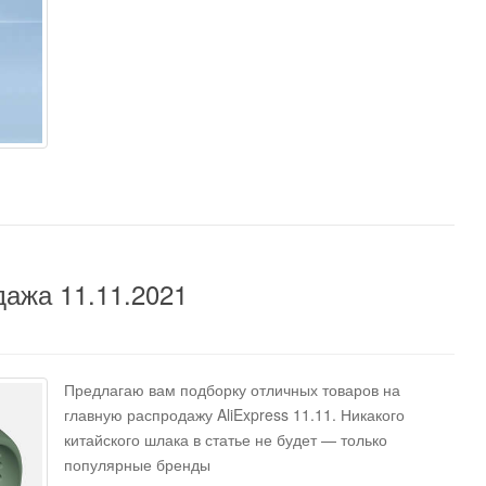
дажа 11.11.2021
Предлагаю вам подборку отличных товаров на
главную распродажу AliExpress 11.11. Никакого
китайского шлака в статье не будет — только
популярные бренды