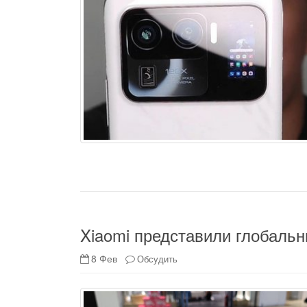
Xiaomi представили глобальн
8 Фев
Обсудить