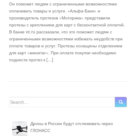
Он поможет людям с ограниченными возможностями
оплачивать товары и услуги. «Альфа-Банк» и
производитель протезов «Моторика» представили
протезы с креплением для карт с бесконтактной оплатой.
В банке vc.ru рассказали, что это поможет людям с
ограниченными возможностями избежать неудобств при
оплате товаров и услуг. Протезы оснащены отделением
для карт «минитаг». При оплате покупки необходимо
поднести протез к […]
Search for:
Дроны в России будут отслеживать через
ГЛОНАСС