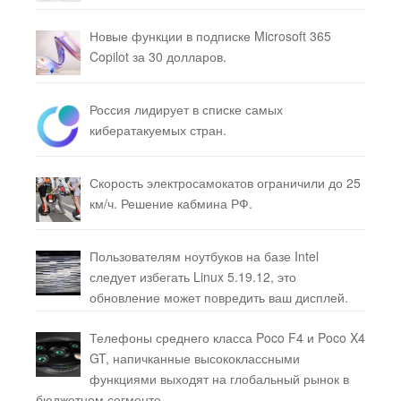
Новые функции в подписке Microsoft 365
Copilot за 30 долларов.
Россия лидирует в списке самых
кибератакуемых стран.
Скорость электросамокатов ограничили до 25
км/ч. Решение кабмина РФ.
Пользователям ноутбуков на базе Intel
следует избегать Linux 5.19.12, это
обновление может повредить ваш дисплей.
Телефоны среднего класса Poco F4 и Poco X4
GT, напичканные высококлассными
функциями выходят на глобальный рынок в
бюджетном сегменте.