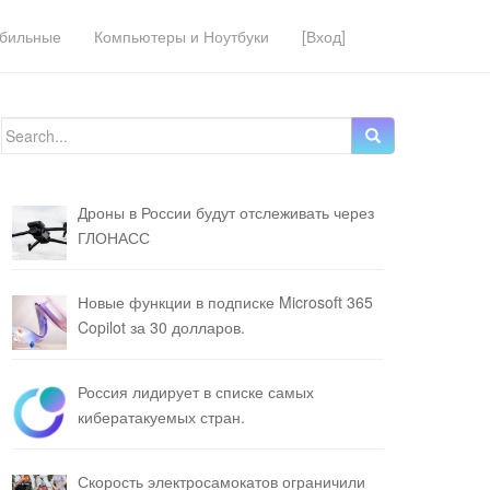
бильные
Компьютеры и Ноутбуки
[Вход]
Search for:
Дроны в России будут отслеживать через
ГЛОНАСС
Новые функции в подписке Microsoft 365
Copilot за 30 долларов.
Россия лидирует в списке самых
кибератакуемых стран.
Скорость электросамокатов ограничили