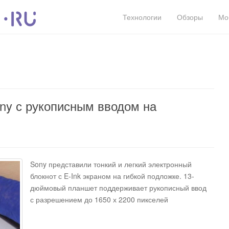
Технологии
Обзоры
Мо
ny с рукописным вводом на
Sony представили тонкий и легкий электронный
блокнот с E-Ink экраном на гибкой подложке. 13-
дюймовый планшет поддерживает рукописный ввод
с разрешением до 1650 х 2200 пикселей