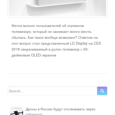
Мечта многих пользователей об огромном
телевизоре, который не занимает много места,
сбылась. Как такое вообще возможно? Ответом на
этот вопрос стал представленный LG Display на CES
2018 сворачиваемый в рулон телевизор с 65-
дюймовым OLED-экраном
Search for:
Дроны в России будут отслеживать через
ГЛОНАСС