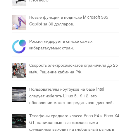
Новые функции в подписке Microsoft 365
Copilot за 30 долларов.
Россия лидирует в списке самых
кибератакуемых стран.
Скорость электросамокатов ограничили до 25
км/ч. Решение кабмина РФ.
Пользователям ноутбуков на базе Intel
следует избегать Linux 5.19.12, это
обновление может повредить ваш дисплей.
Телефоны среднего класса Poco F4 и Poco X4
GT, напичканные высококлассными
функциями выходят на глобальный рынок в