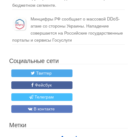
бюджетном сегменте.
Минцифры РФ сообщает о массовой DDoS-
атаке со стороны Украины. Нападение
совершается на Российские государственные
порталы и сервисы Госуслуги
Социальные сети
Твиттер
Фейсбук
Телеграм
В контакте
Метки