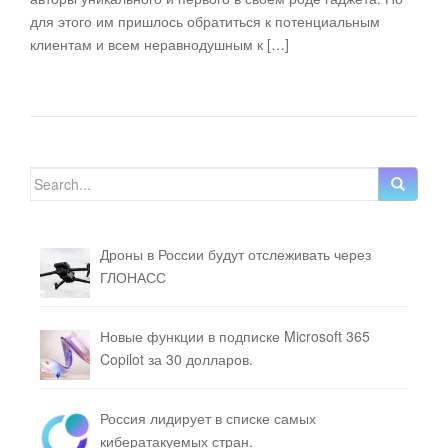
для этого им пришлось обратиться к потенциальным
клиентам и всем неравнодушным к […]
Search for:
Дроны в России будут отслеживать через
ГЛОНАСС
Новые функции в подписке Microsoft 365
Copilot за 30 долларов.
Россия лидирует в списке самых
кибератакуемых стран.