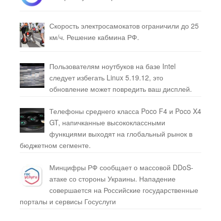
Скорость электросамокатов ограничили до 25
км/ч. Решение кабмина РФ.
Пользователям ноутбуков на базе Intel
следует избегать Linux 5.19.12, это
обновление может повредить ваш дисплей.
Телефоны среднего класса Poco F4 и Poco X4
GT, напичканные высококлассными
функциями выходят на глобальный рынок в
бюджетном сегменте.
Минцифры РФ сообщает о массовой DDoS-
атаке со стороны Украины. Нападение
совершается на Российские государственные
порталы и сервисы Госуслуги