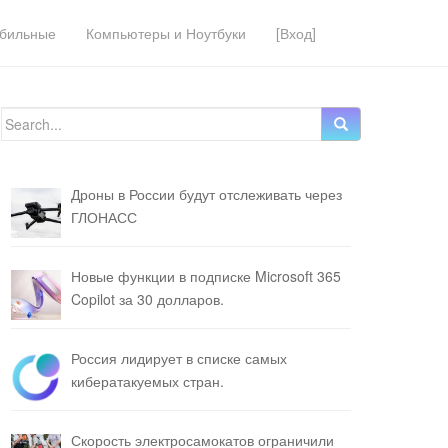
бильные
Компьютеры и Ноутбуки
[Вход]
Search for:
Дроны в России будут отслеживать через
ГЛОНАСС
Новые функции в подписке Microsoft 365
Copilot за 30 долларов.
Россия лидирует в списке самых
кибератакуемых стран.
Скорость электросамокатов ограничили