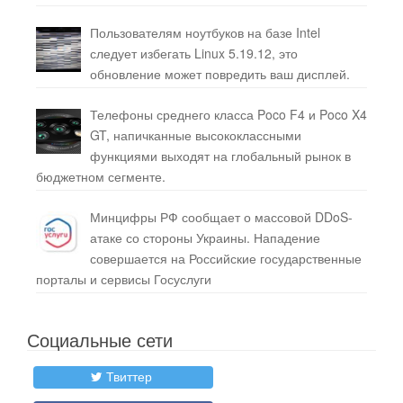
Пользователям ноутбуков на базе Intel
следует избегать Linux 5.19.12, это
обновление может повредить ваш дисплей.
Телефоны среднего класса Poco F4 и Poco X4
GT, напичканные высококлассными
функциями выходят на глобальный рынок в
бюджетном сегменте.
Минцифры РФ сообщает о массовой DDoS-
атаке со стороны Украины. Нападение
совершается на Российские государственные
порталы и сервисы Госуслуги
Социальные сети
Твиттер