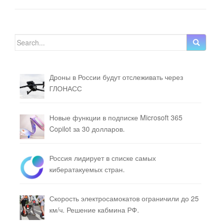
Search for:
Дроны в России будут отслеживать через
ГЛОНАСС
Новые функции в подписке Microsoft 365
Copilot за 30 долларов.
Россия лидирует в списке самых
кибератакуемых стран.
Скорость электросамокатов ограничили до 25
км/ч. Решение кабмина РФ.