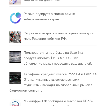
Россия лидирует в списке самых
кибератакуемых стран.
Скорость электросамокатов ограничили до 25
км/ч. Решение кабмина РФ.
Пользователям ноутбуков на базе Intel
следует избегать Linux 5.19.12, это
обновление может повредить ваш дисплей.
Телефоны среднего класса Poco F4 и Poco X4
GT, напичканные высококлассными
функциями выходят на глобальный рынок в
бюджетном сегменте.
Минцифры РФ сообщает о массовой DDoS-