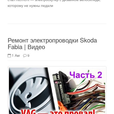
которому не нужны педали
Ремонт электропроводки Skoda
Fabia | Видео
1 Авг
9