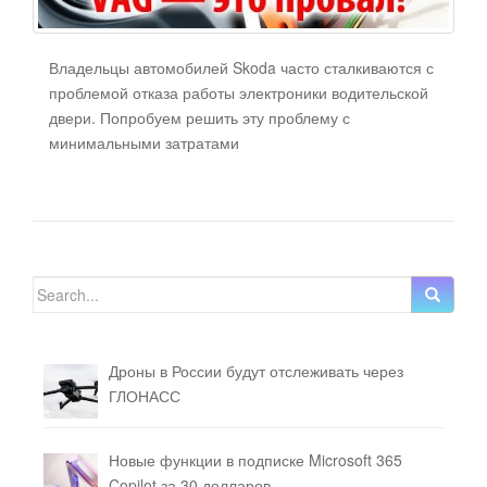
Владельцы автомобилей Skoda часто сталкиваются с
проблемой отказа работы электроники водительской
двери. Попробуем решить эту проблему с
минимальными затратами
Search for:
Дроны в России будут отслеживать через
ГЛОНАСС
Новые функции в подписке Microsoft 365
Copilot за 30 долларов.