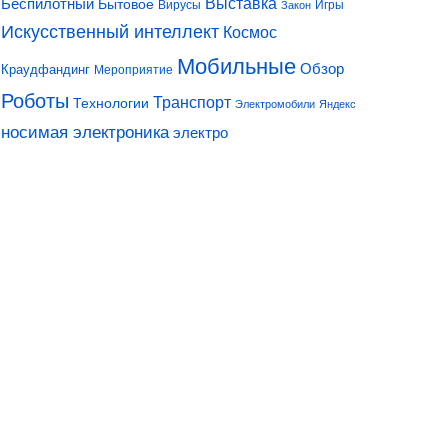
Выставка
Беспилотный
Бытовое
Вирусы
Игры
Закон
Искусственный интеллект
Космос
Мобильные
Обзор
Краудфандинг
Мероприятие
Роботы
Транспорт
Технологии
Электромобили
Яндекс
носимая электроника
электро