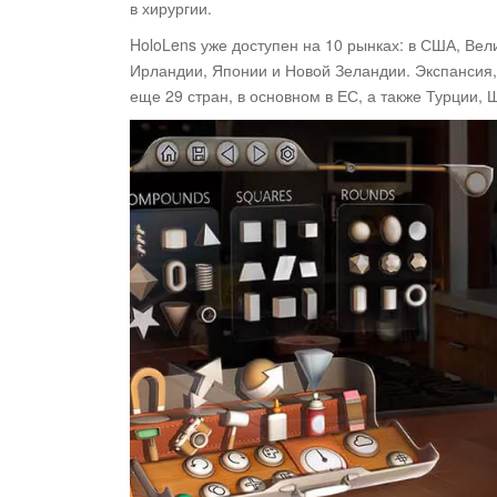
в хирургии.
HoloLens уже доступен на 10 рынках: в США, Вел
Ирландии, Японии и Новой Зеландии. Экспансия, 
еще 29 стран, в основном в ЕС, а также Турции,