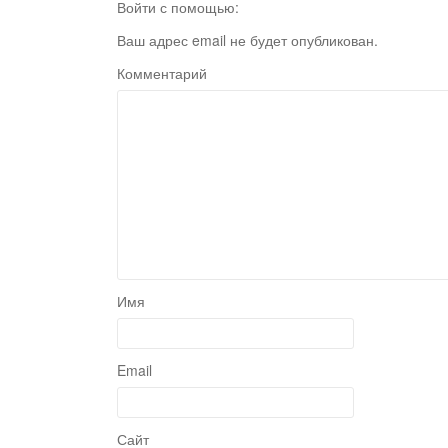
Войти с помощью:
Ваш адрес email не будет опубликован.
Комментарий
Имя
Email
Сайт