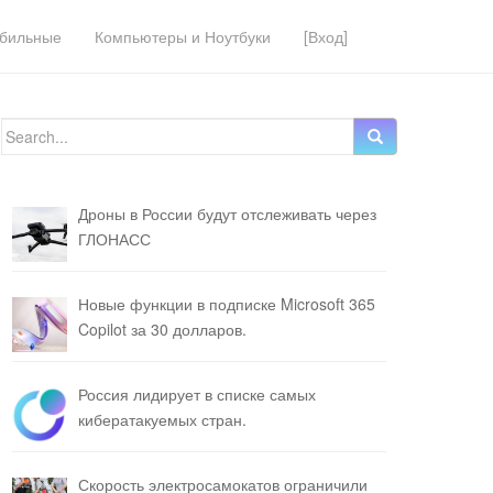
бильные
Компьютеры и Ноутбуки
[Вход]
Search for:
Дроны в России будут отслеживать через
ГЛОНАСС
Новые функции в подписке Microsoft 365
Copilot за 30 долларов.
Россия лидирует в списке самых
кибератакуемых стран.
Скорость электросамокатов ограничили