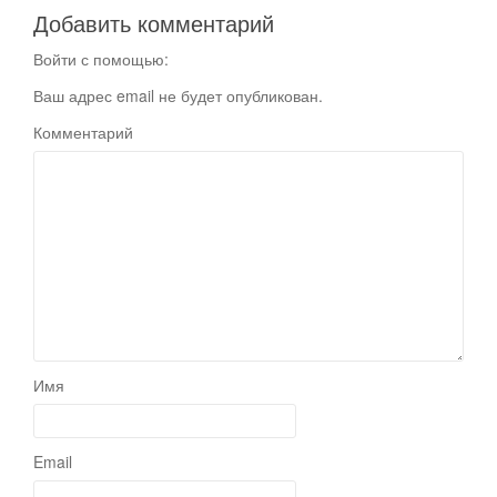
Добавить комментарий
Войти с помощью:
Ваш адрес email не будет опубликован.
Комментарий
Имя
Email