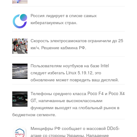
Россия лидирует в списке самых
кибератакуемых стран.
Скорость электросамокатов ограничили до 25
км/ч. Решение кабмина РФ.
Пользователям ноутбуков на базе Intel
следует избегать Linux 5.19.12, это
обновление может повредить ваш дисплей.
Телефоны среднего класса Poco F4 и Poco X4
GT, напичканные высококлассными
функциями выходят на глобальный рынок в
бюджетном сегменте.
Минцифры РФ сообщает о массовой DDoS-
атаке со стороны Украины. Нападение