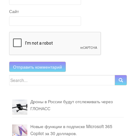
Сайт
Search for:
Дроны в России будут отслеживать через
ГЛОНАСС
Новые функции в подписке Microsoft 365
Copilot за 30 долларов.