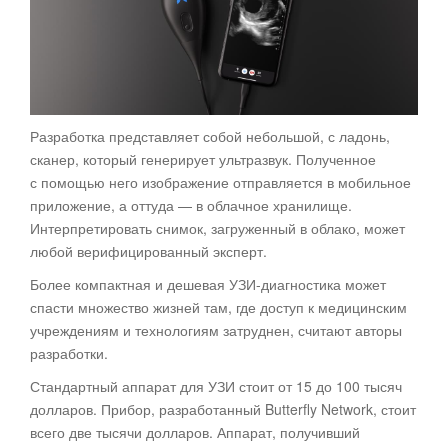
Разработка представляет собой небольшой, с ладонь,
сканер, который генерирует ультразвук. Полученное
с помощью него изображение отправляется в мобильное
приложение, а оттуда — в облачное хранилище.
Интерпретировать снимок, загруженный в облако, может
любой верифицированный эксперт.
Более компактная и дешевая УЗИ-диагностика может
спасти множество жизней там, где доступ к медицинским
учреждениям и технологиям затруднен, считают авторы
разработки.
Стандартный аппарат для УЗИ стоит от 15 до 100 тысяч
долларов. Прибор, разработанный Butterfly Network, стоит
всего две тысячи долларов. Аппарат, получивший