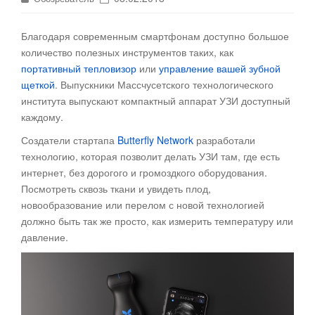
Благодаря современным смартфонам доступно большое
количество полезных инструментов таких, как
портативный тепловизор
или
управление вашей зубной
щеткой
. Выпускники Массчусетского технологического
института выпускают компактный аппарат УЗИ доступный
каждому
.
Создатели стартапа
Butterfly Network
разработали
технологию, которая позволит делать УЗИ там, где есть
интернет, без дорогого и громоздкого оборудования.
Посмотреть сквозь ткани и увидеть плод,
новообразование или перелом с новой технологией
должно быть так же просто, как измерить температуру или
давление.