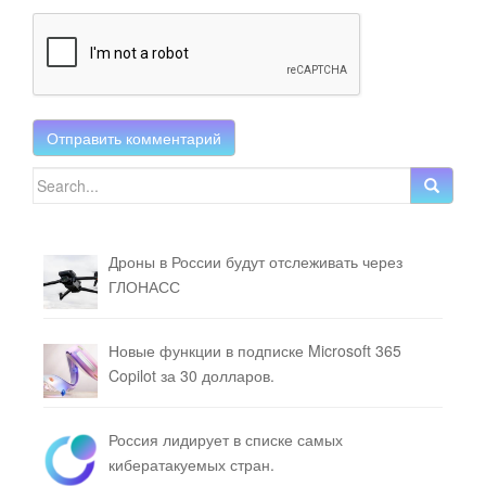
Search for:
Дроны в России будут отслеживать через
ГЛОНАСС
Новые функции в подписке Microsoft 365
Copilot за 30 долларов.
Россия лидирует в списке самых
кибератакуемых стран.