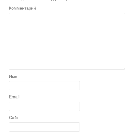
Комментарий
Имя
Email
Сайт