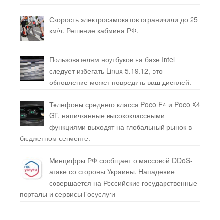
Скорость электросамокатов ограничили до 25
км/ч. Решение кабмина РФ.
Пользователям ноутбуков на базе Intel
следует избегать Linux 5.19.12, это
обновление может повредить ваш дисплей.
Телефоны среднего класса Poco F4 и Poco X4
GT, напичканные высококлассными
функциями выходят на глобальный рынок в
бюджетном сегменте.
Минцифры РФ сообщает о массовой DDoS-
атаке со стороны Украины. Нападение
совершается на Российские государственные
порталы и сервисы Госуслуги