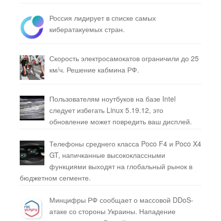
Россия лидирует в списке самых
кибератакуемых стран.
Скорость электросамокатов ограничили до 25
км/ч. Решение кабмина РФ.
Пользователям ноутбуков на базе Intel
следует избегать Linux 5.19.12, это
обновление может повредить ваш дисплей.
Телефоны среднего класса Poco F4 и Poco X4
GT, напичканные высококлассными
функциями выходят на глобальный рынок в
бюджетном сегменте.
Минцифры РФ сообщает о массовой DDoS-
атаке со стороны Украины. Нападение