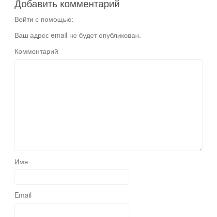
Добавить комментарий
Войти с помощью:
Ваш адрес email не будет опубликован.
Комментарий
Имя
Email