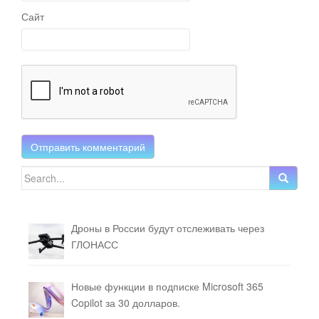
Сайт
Search for:
Дроны в России будут отслеживать через
ГЛОНАСС
Новые функции в подписке Microsoft 365
Copilot за 30 долларов.