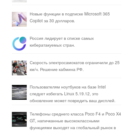
Новые функции в подписке Microsoft 365
Copilot за 30 долларов.
Россия лидирует в списке самых
кибератакуемых стран.
Скорость электросамокатов ограничили до 25
км/ч. Решение кабмина РФ.
Пользователям ноутбуков на базе Intel
следует избегать Linux 5.19.12, это
обновление может повредить ваш дисплей.
Телефоны среднего класса Poco F4 и Poco X4
GT, напичканные высококлассными
функциями выходят на глобальный рынок в