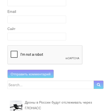
Email
Сайт
Search for:
Дроны в России будут отслеживать через
ГЛОНАСС