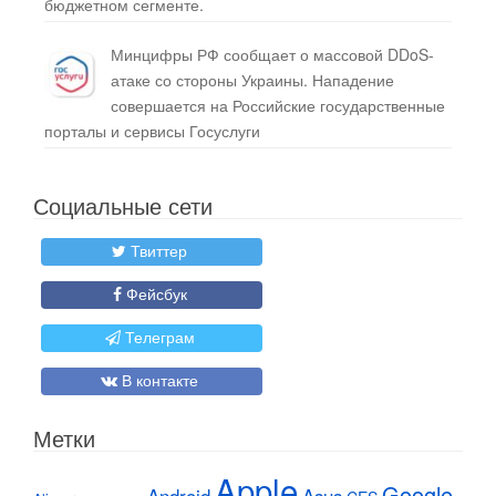
бюджетном сегменте.
Минцифры РФ сообщает о массовой DDoS-
атаке со стороны Украины. Нападение
совершается на Российские государственные
порталы и сервисы Госуслуги
Социальные сети
Твиттер
Фейсбук
Телеграм
В контакте
Метки
Apple
Google