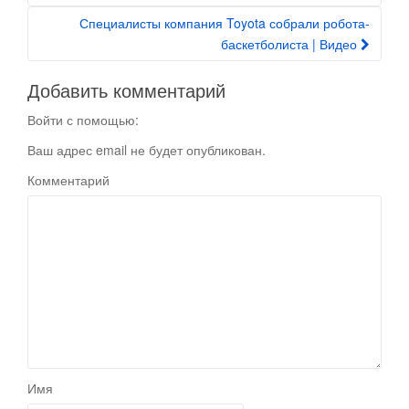
Специалисты компания Toyota собрали робота-
баскетболиста | Видео
Добавить комментарий
Войти с помощью:
Ваш адрес email не будет опубликован.
Комментарий
Имя