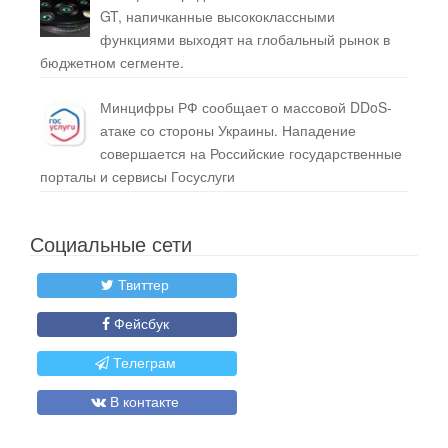
GT, напичканные высококлассными
функциями выходят на глобальный рынок в
бюджетном сегменте.
Минцифры РФ сообщает о массовой DDoS-
атаке со стороны Украины. Нападение
совершается на Российские государственные
порталы и сервисы Госуслуги
Социальные сети
Твиттер
Фейсбук
Телеграм
В контакте