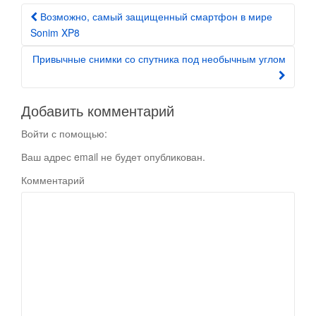
Возможно, самый защищенный смартфон в мире
Post navigation
Sonim XP8
Привычные снимки со спутника под необычным углом
Добавить комментарий
Войти с помощью:
Ваш адрес email не будет опубликован.
Комментарий