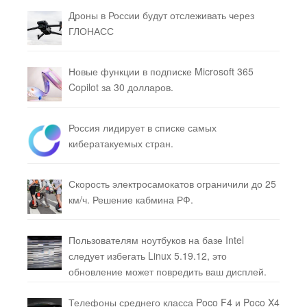
Дроны в России будут отслеживать через
ГЛОНАСС
Новые функции в подписке Microsoft 365
Copilot за 30 долларов.
Россия лидирует в списке самых
кибератакуемых стран.
Скорость электросамокатов ограничили до 25
км/ч. Решение кабмина РФ.
Пользователям ноутбуков на базе Intel
следует избегать Linux 5.19.12, это
обновление может повредить ваш дисплей.
Телефоны среднего класса Poco F4 и Poco X4