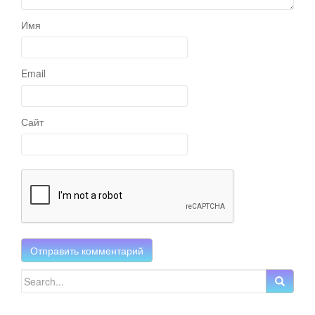
Имя
Email
Сайт
Search for: