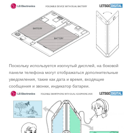
Поскольку используется изогнутый дисплей, на боковой
панели телефона могут отображаться дополнительные
уведомления, такие как дата и время, входящие
сообщения и звонки, индикатор батареи.