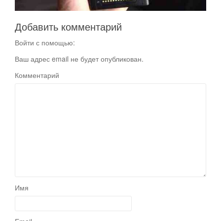
Добавить комментарий
Войти с помощью:
Ваш адрес email не будет опубликован.
Комментарий
Имя