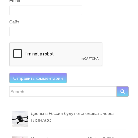
Email
Сайт
Search for:
Дроны в России будут отслеживать через
ГЛОНАСС