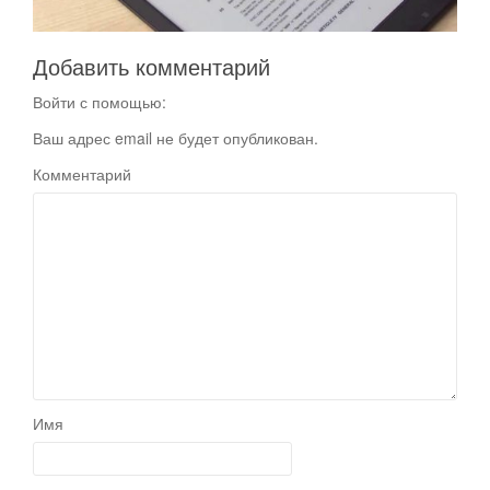
Добавить комментарий
Войти с помощью:
Ваш адрес email не будет опубликован.
Комментарий
Имя