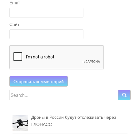
Email
Сайт
Search for:
Дроны в России будут отслеживать через
ГЛОНАСС