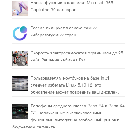
Новые функции в подписке Microsoft 365
Copilot за 30 долларов.
Россия лидирует в списке самых
кибератакуемых стран.
Скорость электросамокатов ограничили до 25
км/ч. Решение кабмина РФ.
Пользователям ноутбуков на базе Intel
следует избегать Linux 5.19.12, это
обновление может повредить ваш дисплей.
Телефоны среднего класса Poco F4 и Poco X4
GT, напичканные высококлассными
функциями выходят на глобальный рынок в
бюджетном сегменте.