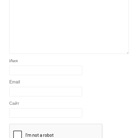
Имя
Email
Сайт