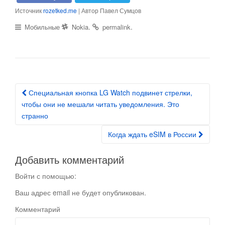
Источник
rozetked.me
| Автор Павел Сумцов
.
.
Мобильные
Nokia
permalink
Специальная кнопка LG Watch подвинет стрелки,
Post navigation
чтобы они не мешали читать уведомления. Это
странно
Когда ждать eSIM в России
Добавить комментарий
Войти с помощью:
Ваш адрес email не будет опубликован.
Комментарий