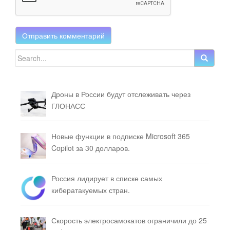
Search for:
Дроны в России будут отслеживать через
ГЛОНАСС
Новые функции в подписке Microsoft 365
Copilot за 30 долларов.
Россия лидирует в списке самых
кибератакуемых стран.
Скорость электросамокатов ограничили до 25