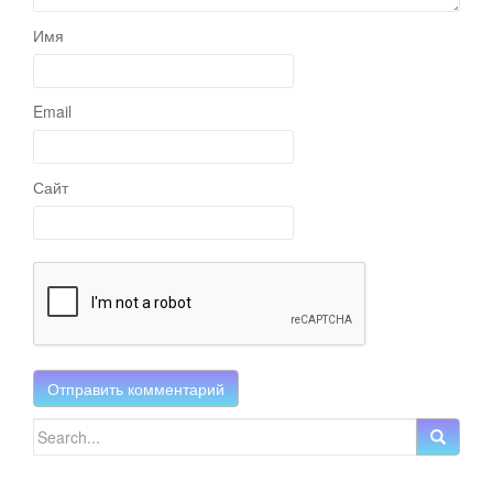
Имя
Email
Сайт
Search for: