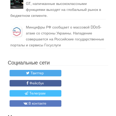
GT, напичканные высококлассными
функциями выходят на глобальный рынок в
бюджетном сегменте.
Минцифры РФ сообщает о массовой DDoS-
атаке со стороны Украины. Нападение
совершается на Российские государственные
порталы и сервисы Госуслуги
Социальные сети
Твиттер
Фейсбук
Телеграм
В контакте