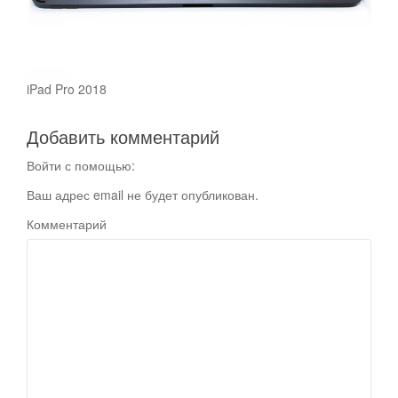
iPad Pro 2018
Добавить комментарий
Войти с помощью:
Ваш адрес email не будет опубликован.
Комментарий