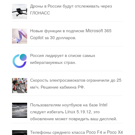
Дроны в России будут отслеживать через
ГЛОНАСС
Новые функции в подписке Microsoft 365
Copilot за 30 долларов.
Россия лидирует в списке самых
кибератакуемых стран.
Скорость электросамокатов ограничили до 25
км/ч. Решение кабмина РФ.
Пользователям ноутбуков на базе Intel
следует избегать Linux 5.19.12, это
обновление может повредить ваш дисплей.
Телефоны среднего класса Poco F4 и Poco X4