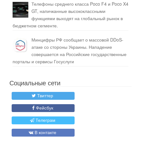
Телефоны среднего класса Poco F4 и Poco X4
GT, напичканные высококлассными
функциями выходят на глобальный рынок в
бюджетном сегменте.
Минцифры РФ сообщает о массовой DDoS-
атаке со стороны Украины. Нападение
совершается на Российские государственные
порталы и сервисы Госуслуги
Социальные сети
Твиттер
Фейсбук
Телеграм
В контакте