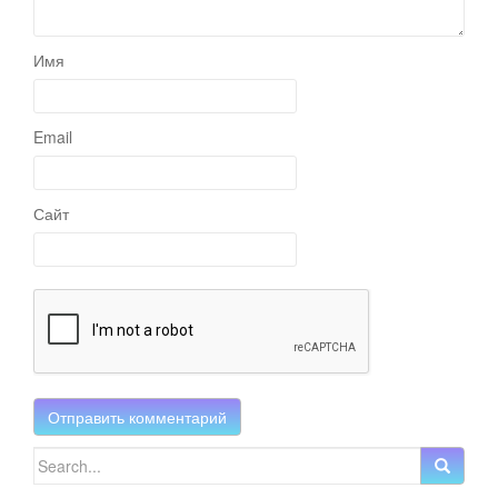
Имя
Email
Сайт
Search for: