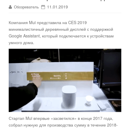
11.01.2019
Обозреватель
Компания Mui представила на CES 2019
минималистичный деревянный дисплей с поддержкой
Google Assistant, который подключается к устройствам
умного дома
.
Стартап Mui впервые «засветился» в конце 2017 года,
собрал нужную для производства сумму в течение 2018-