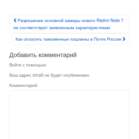
Разрешение основной камеры нового Redmi Note 7
Post navigation
не соответствует заявленным характеристикам
Как оплатить таможенные пошлины в Почте России
Добавить комментарий
Войти с помощью:
Ваш адрес email не будет опубликован.
Комментарий