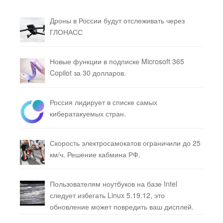
Дроны в России будут отслеживать через
ГЛОНАСС
Новые функции в подписке Microsoft 365
Copilot за 30 долларов.
Россия лидирует в списке самых
кибератакуемых стран.
Скорость электросамокатов ограничили до 25
км/ч. Решение кабмина РФ.
Пользователям ноутбуков на базе Intel
следует избегать Linux 5.19.12, это
обновление может повредить ваш дисплей.