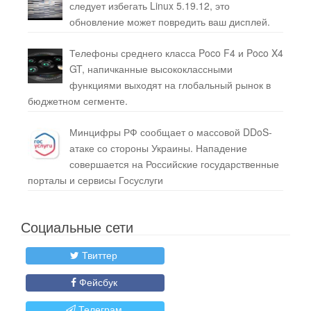
следует избегать Linux 5.19.12, это
обновление может повредить ваш дисплей.
Телефоны среднего класса Poco F4 и Poco X4
GT, напичканные высококлассными
функциями выходят на глобальный рынок в
бюджетном сегменте.
Минцифры РФ сообщает о массовой DDoS-
атаке со стороны Украины. Нападение
совершается на Российские государственные
порталы и сервисы Госуслуги
Социальные сети
Твиттер
Фейсбук
Телеграм