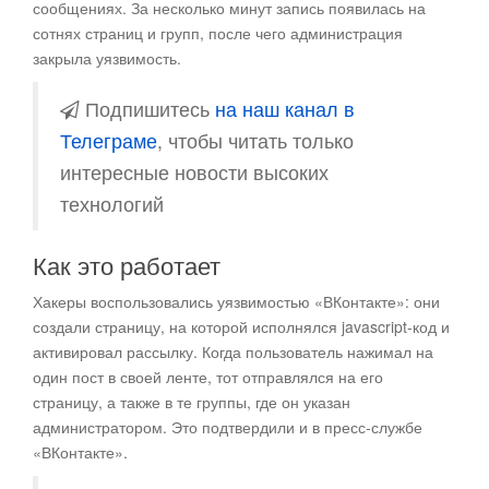
сообщениях. За несколько минут запись появилась на
сотнях страниц и групп, после чего администрация
закрыла уязвимость.
Подпишитесь
на наш канал в
Телеграме
, чтобы читать только
интересные новости высоких
технологий
Как это работает
Хакеры воспользовались уязвимостью «ВКонтакте»: они
создали страницу, на которой исполнялся javascript-код и
активировал рассылку. Когда пользователь нажимал на
один пост в своей ленте, тот отправлялся на его
страницу, а также в те группы, где он указан
администратором. Это подтвердили и в пресс-службе
«ВКонтакте».