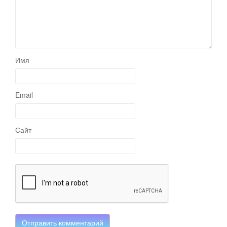
Имя
Email
Сайт