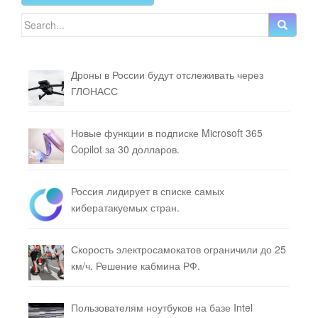
Search for:
Дроны в России будут отслеживать через
ГЛОНАСС
Новые функции в подписке Microsoft 365
Copilot за 30 долларов.
Россия лидирует в списке самых
кибератакуемых стран.
Скорость электросамокатов ограничили до 25
км/ч. Решение кабмина РФ.
Пользователям ноутбуков на базе Intel