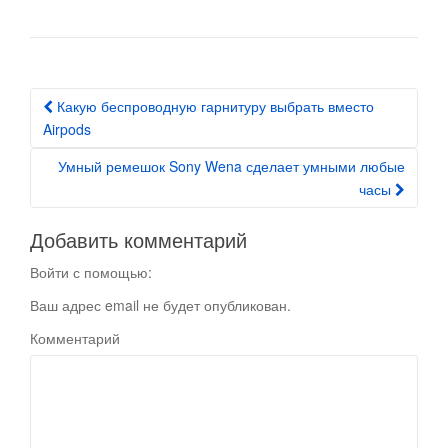
Какую беспроводную гарнитуру выбрать вместо
Post navigation
Airpods
Умный ремешок Sony Wena сделает умными любые
часы
Добавить комментарий
Войти с помощью:
Ваш адрес email не будет опубликован.
Комментарий