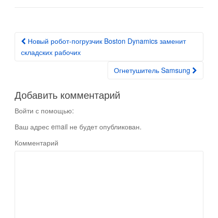
Новый робот-погрузчик Boston Dynamics заменит
Post navigation
складских рабочих
Огнетушитель Samsung
Добавить комментарий
Войти с помощью:
Ваш адрес email не будет опубликован.
Комментарий