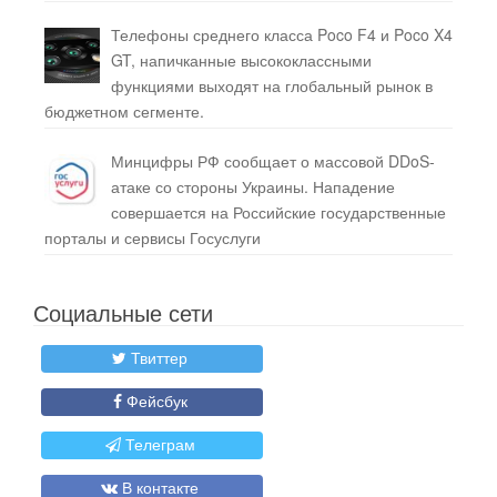
Телефоны среднего класса Poco F4 и Poco X4
GT, напичканные высококлассными
функциями выходят на глобальный рынок в
бюджетном сегменте.
Минцифры РФ сообщает о массовой DDoS-
атаке со стороны Украины. Нападение
совершается на Российские государственные
порталы и сервисы Госуслуги
Социальные сети
Твиттер
Фейсбук
Телеграм
В контакте