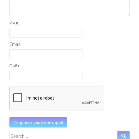
Имя
Email
Сайт
Search for: