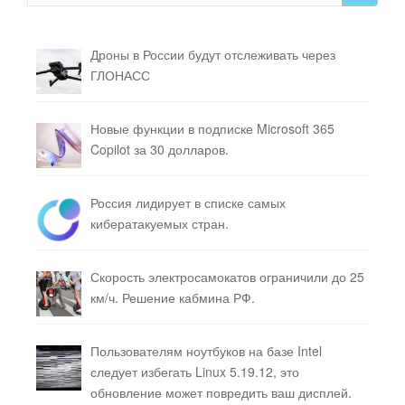
Дроны в России будут отслеживать через
ГЛОНАСС
Новые функции в подписке Microsoft 365
Copilot за 30 долларов.
Россия лидирует в списке самых
кибератакуемых стран.
Скорость электросамокатов ограничили до 25
км/ч. Решение кабмина РФ.
Пользователям ноутбуков на базе Intel
следует избегать Linux 5.19.12, это
обновление может повредить ваш дисплей.