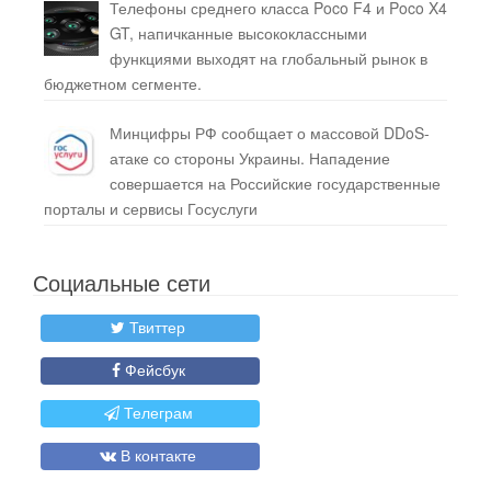
Телефоны среднего класса Poco F4 и Poco X4
GT, напичканные высококлассными
функциями выходят на глобальный рынок в
бюджетном сегменте.
Минцифры РФ сообщает о массовой DDoS-
атаке со стороны Украины. Нападение
совершается на Российские государственные
порталы и сервисы Госуслуги
Социальные сети
Твиттер
Фейсбук
Телеграм
В контакте