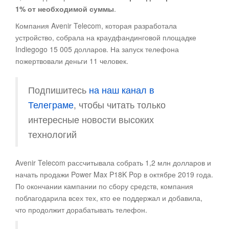
1% от необходимой суммы
.
Компания Avenir Telecom, которая разработала
устройство, собрала на краудфандинговой площадке
Indiegogo 15 005 долларов. На запуск телефона
пожертвовали деньги 11 человек.
Подпишитесь
на наш канал в
Телеграме
, чтобы читать только
интересные новости высоких
технологий
Avenir Telecom рассчитывала собрать 1,2 млн долларов и
начать продажи Power Max P18K Pop в октябре 2019 года.
По окончании кампании по сбору средств, компания
поблагодарила всех тех, кто ее поддержал и добавила,
что продолжит дорабатывать телефон.