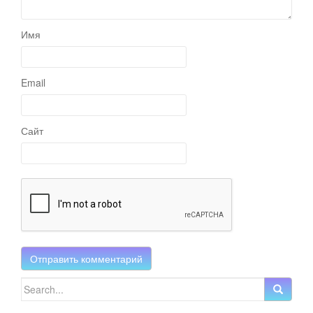
Имя
Email
Сайт
Search for: