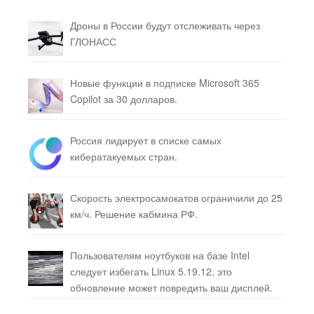
Дроны в России будут отслеживать через
ГЛОНАСС
Новые функции в подписке Microsoft 365
Copilot за 30 долларов.
Россия лидирует в списке самых
кибератакуемых стран.
Скорость электросамокатов ограничили до 25
км/ч. Решение кабмина РФ.
Пользователям ноутбуков на базе Intel
следует избегать Linux 5.19.12, это
обновление может повредить ваш дисплей.