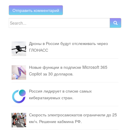
Search for:
Дроны в России будут отслеживать через
ГЛОНАСС
Новые функции в подписке Microsoft 365
Copilot за 30 долларов.
Россия лидирует в списке самых
кибератакуемых стран.
Скорость электросамокатов ограничили до 25
км/ч. Решение кабмина РФ.