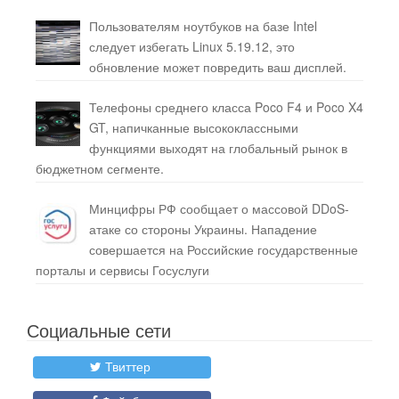
Пользователям ноутбуков на базе Intel
следует избегать Linux 5.19.12, это
обновление может повредить ваш дисплей.
Телефоны среднего класса Poco F4 и Poco X4
GT, напичканные высококлассными
функциями выходят на глобальный рынок в
бюджетном сегменте.
Минцифры РФ сообщает о массовой DDoS-
атаке со стороны Украины. Нападение
совершается на Российские государственные
порталы и сервисы Госуслуги
Социальные сети
Твиттер