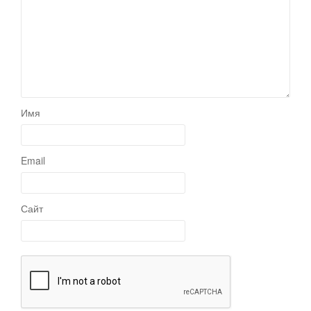
Имя
Email
Сайт