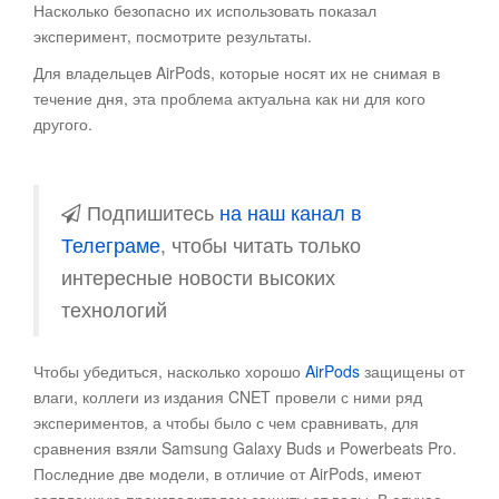
Насколько безопасно их использовать показал
эксперимент, посмотрите результаты
.
Для владельцев AirPods, которые носят их не снимая в
течение дня, эта проблема актуальна как ни для кого
другого.
Подпишитесь
на наш канал в
Телеграме
, чтобы читать только
интересные новости высоких
технологий
Чтобы убедиться, насколько хорошо
AirPods
защищены от
влаги, коллеги из издания CNET провели с ними ряд
экспериментов, а чтобы было с чем сравнивать, для
сравнения взяли Samsung Galaxy Buds и Powerbeats Pro.
Последние две модели, в отличие от AirPods, имеют