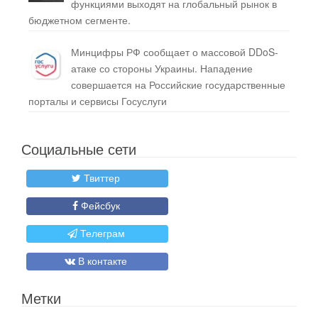
функциями выходят на глобальный рынок в
бюджетном сегменте.
Минцифры РФ сообщает о массовой DDoS-
атаке со стороны Украины. Нападение
совершается на Российские государственные
порталы и сервисы Госуслуги
Социальные сети
Твиттер
Фейсбук
Телеграм
В контакте
Метки