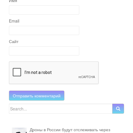
Имя
Email
Сайт
Search for:
Дроны в России будут отслеживать через