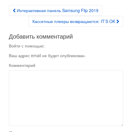
Интерактивная панель Samsung Flip 2019
Post navigation
Кассетные плееры возвращаются: IT’S OK
Добавить комментарий
Войти с помощью:
Ваш адрес email не будет опубликован.
Комментарий