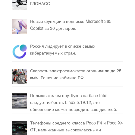
ГЛОНАСС
Новые функции в подписке Microsoft 365
Copilot за 30 долларов.
Россия лидирует в списке самых
кибератакуемых стран.
Скорость электросамокатов ограничили до 25
км/ч. Решение кабмина РФ.
Пользователям ноутбуков на базе Intel
следует избегать Linux 5.19.12, это
обновление может повредить ваш дисплей.
Телефоны среднего класса Poco F4 и Poco X4
GT, напичканные высококлассными