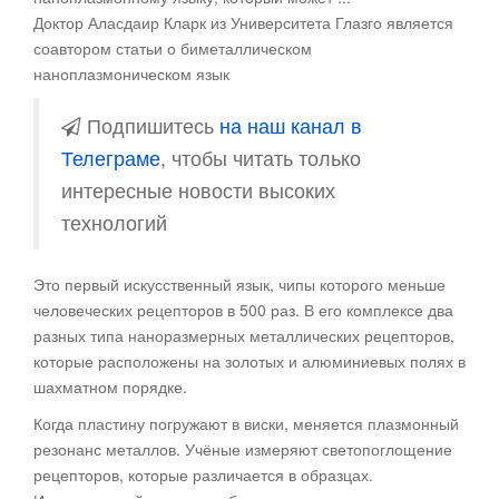
Доктор Аласдаир Кларк из Университета Глазго является
соавтором статьи о биметаллическом
наноплазмоническом язык
Подпишитесь
на наш канал в
Телеграме
, чтобы читать только
интересные новости высоких
технологий
Это первый искусственный язык, чипы которого меньше
человеческих рецепторов в 500 раз. В его комплексе два
разных типа наноразмерных металлических рецепторов,
которые расположены на золотых и алюминиевых полях в
шахматном порядке.
Когда пластину погружают в виски, меняется плазмонный
резонанс металлов. Учёные измеряют светопоглощение
рецепторов, которые различается в образцах.