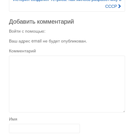
СССР
Добавить комментарий
Войти с помощью:
Ваш адрес email не будет опубликован.
Комментарий
Имя