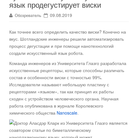
язык продегустирует виски
09.08.2019
Обозреватель
Как точнее всего определить качество виски? Конечно на
вкус. Шотландские инженеры решили автоматизировать
процесс дегустации и при помощи нанотехнологий
создали искусственный язык робота
.
Команда инженеров из Университета Глазго разработала
искусственные рецепторы, которые способны различать
состав и особенности виски с точностью 99%.
Исследователи называют небольшую пластину с
рецепторами «языком», так как принцип их работы
сходен с устройством человеческого органа. Научная
работа опубликована в журнале Королевского
химического общества
Nanoscale
.