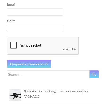
Email
Сайт
Search for:
Дроны в России будут отслеживать через
ГЛОНАСС