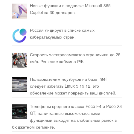
Новые функции в подписке Microsoft 365
Copilot за 30 долларов.
Россия лидирует в списке самых
кибератакуемых стран.
Скорость электросамокатов ограничили до 25
км/ч. Решение кабмина РФ.
Пользователям ноутбуков на базе Intel
следует избегать Linux 5.19.12, это
обновление может повредить ваш дисплей.
Телефоны среднего класса Poco F4 и Poco X4
GT, напичканные высококлассными
функциями выходят на глобальный рынок в
бюджетном сегменте.