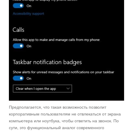
Предполагается, что такая возможность позволит
корпоративным пользователям не отвлекаться от экрана
компьютера или ноутбука, чтобы ответить на звонок. По
сути, это функциональный аналог современного