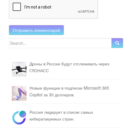
Search for:
Дроны в России будут отслеживать через
ГЛОНАСС
Новые функции в подписке Microsoft 365
Copilot за 30 долларов.
Россия лидирует в списке самых
кибератакуемых стран.