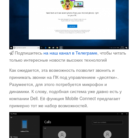
Подпишитесь
на наш канал в Телеграме
, чтобы читать
только интересные новости высоких технологий
Как ожидается, эта возможность позволит звонить и
принимать звонки на ПК под управлением «десятки».
Разумеется, для этого потребуется микрофон и
динамики. К слову, подобная система уже давно есть у
компании Dell. Её функция Mobile Connect предлагает
примерно тот же набор возможностей.