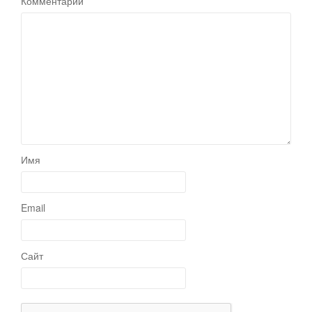
Комментарий
Имя
Email
Сайт