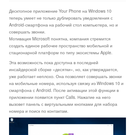
Десктопное приложение Your Phone на Windows 10
теперь умеет не только дублировать уведомления с
Android-смартфона на рабочий стол компьютера, но и
совершать звонки
.
Мотивация Microsoft понятна, компания стремится
создать единое рабочее пространство мобильной и
стационарной платформ по типу экосистемы Apple.
Эта возможность пока доступна в последней
инсайдерской сборке «десятки», но, как утверждается,
уже работает неплохо. Она позволяет совершать звонки
на мобильные номера, используя связку из Windows 10 и
смартфона с Android. После активации этой функции в
приложении появится пункт Calls. Нажатие на него
вызовет панель с виртуальными кнопками для набора
номера и поиск по контактам.