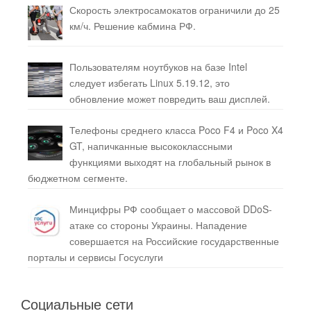
Скорость электросамокатов ограничили до 25
км/ч. Решение кабмина РФ.
Пользователям ноутбуков на базе Intel
следует избегать Linux 5.19.12, это
обновление может повредить ваш дисплей.
Телефоны среднего класса Poco F4 и Poco X4
GT, напичканные высококлассными
функциями выходят на глобальный рынок в
бюджетном сегменте.
Минцифры РФ сообщает о массовой DDoS-
атаке со стороны Украины. Нападение
совершается на Российские государственные
порталы и сервисы Госуслуги
Социальные сети