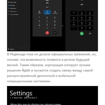
В Редмонде пока не делали официальных заявлений, но,
похоже, эта возможность появится в релизе будущей
весной. Таким образом, корпорация копирует лучшие
решения Apple и пытается создать связку между самой
распространённой десктопной и мобильной
операционными системами.