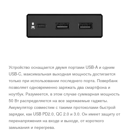
Устройство оснащается двумя портами USB-A и одним
USB-C, максимальная выходная мощность достигается
только при использовании последнего порта. Повербанк
позволяет одновременно заряжать два смартфона и
ноутбук. Разумеется, в этом случае суммарная мощность
50 Вт распределяется на все заряжаемые гаджеты.
Аккумулятор совместим с такими протоколами быстрой
зарядки, как USB PD2.0, QC 2.0 и 3.0. Он имеет защиту от
перенапряжения на входе и выходе, от короткого
замыкания и перегрева.