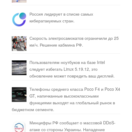
Россия лидирует в списке самых
кибератакуемых стран.
Скорость электросамокатов ограничили до 25
км/ч. Решение кабмина РФ.
Пользователям ноутбуков на базе Intel
следует избегать Linux 5.19.12, это
обновление может повредить ваш дисплей.
Телефоны среднего класса Poco F4 и Poco X4
GT, напичканные высококлассными
функциями выходят на глобальный рынок в
бюджетном сегменте.
Минцифры РФ сообщает о массовой DDoS-
атаке со стороны Украины. Нападение