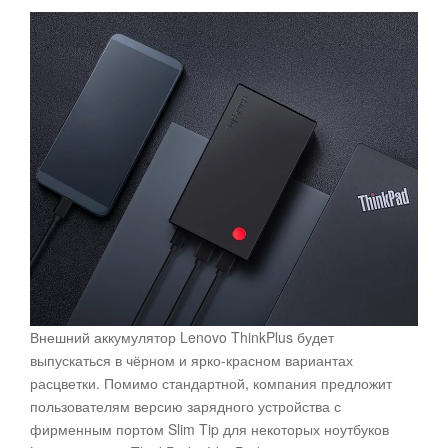
Внешний аккумулятор Lenovo ThinkPlus будет
выпускаться в чёрном и ярко-красном вариантах
расцветки. Помимо стандартной, компания предложит
пользователям версию зарядного устройства с
фирменным портом Slim Tip для некоторых ноутбуков