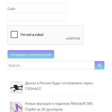
Сайт
Search for:
Дроны в России будут отслеживать через
ГЛОНАСС
Новые функции в подписке Microsoft 365
Copilot за 30 долларов.