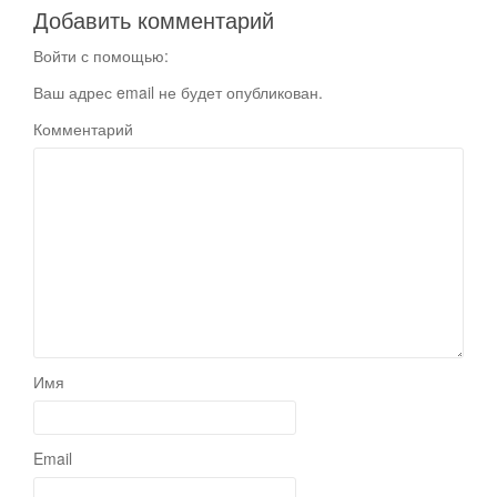
Добавить комментарий
Войти с помощью:
Ваш адрес email не будет опубликован.
Комментарий
Имя
Email