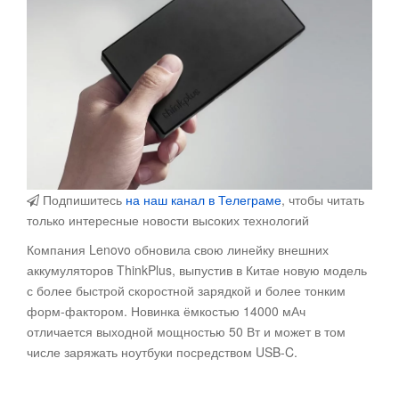
Подпишитесь
на наш канал в Телеграме
, чтобы читать
только интересные новости высоких технологий
Компания Lenovo обновила свою линейку внешних
аккумуляторов ThinkPlus, выпустив в Китае новую модель
с более быстрой скоростной зарядкой и более тонким
форм-фактором. Новинка ёмкостью 14000 мАч
отличается выходной мощностью 50 Вт и может в том
числе заряжать ноутбуки посредством USB-C.