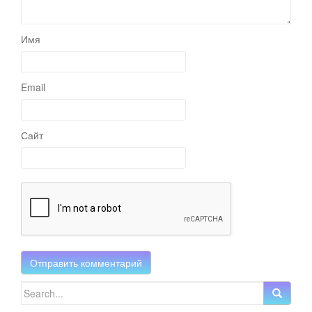
Имя
Email
Сайт
Search for: