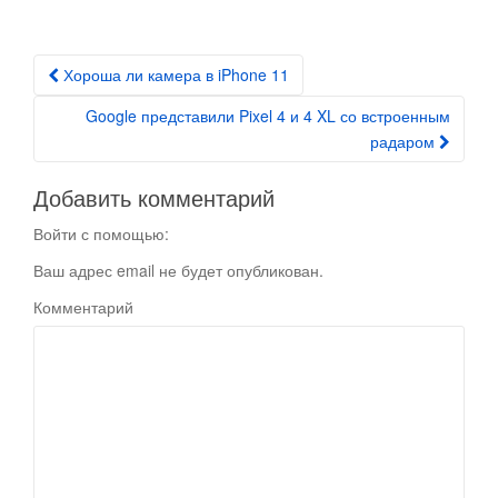
Хороша ли камера в iPhone 11
Post navigation
Google представили Pixel 4 и 4 XL со встроенным
радаром
Добавить комментарий
Войти с помощью:
Ваш адрес email не будет опубликован.
Комментарий