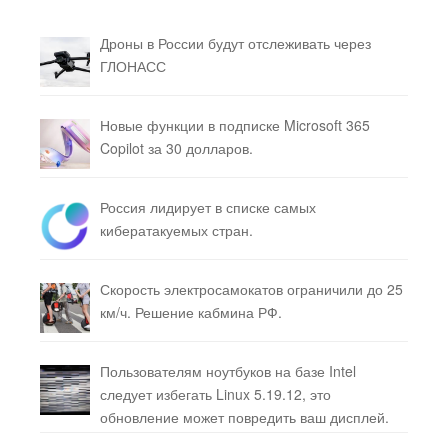
Дроны в России будут отслеживать через
ГЛОНАСС
Новые функции в подписке Microsoft 365
Copilot за 30 долларов.
Россия лидирует в списке самых
кибератакуемых стран.
Скорость электросамокатов ограничили до 25
км/ч. Решение кабмина РФ.
Пользователям ноутбуков на базе Intel
следует избегать Linux 5.19.12, это
обновление может повредить ваш дисплей.