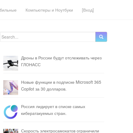
бильные
Компьютеры и Ноутбуки
[Вход]
Search for:
Дроны в России будут отслеживать через
ГЛОНАСС
Новые функции в подписке Microsoft 365
Copilot за 30 долларов.
Россия лидирует в списке самых
кибератакуемых стран.
Скорость электросамокатов ограничили