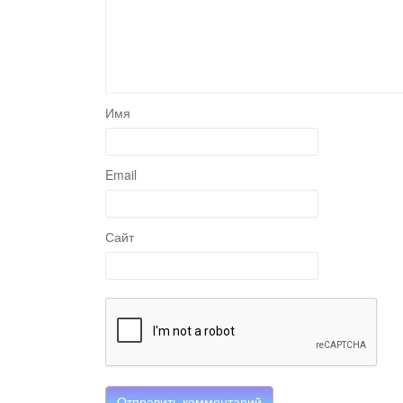
Имя
Email
Сайт