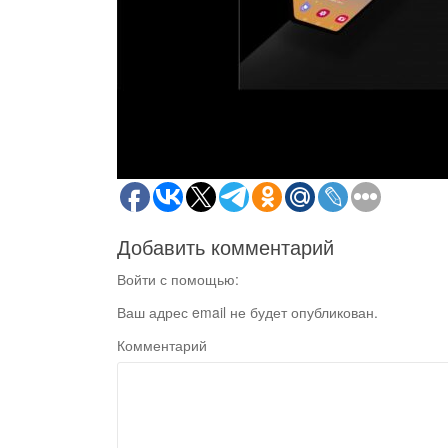
Добавить комментарий
Войти с помощью:
Ваш адрес email не будет опубликован.
Комментарий