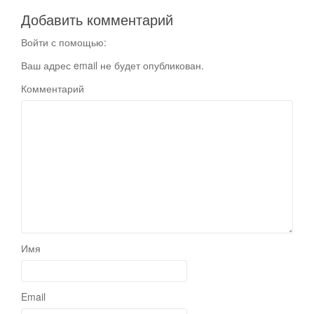
Добавить комментарий
Войти с помощью:
Ваш адрес email не будет опубликован.
Комментарий
Имя
Email