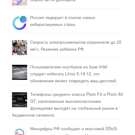
Россия лидирует в списке самых
кибератакуемых стран.
Скорость электросамокатов ограничили до 25
км/ч. Решение кабмина РФ.
Пользователям ноутбуков на базе Intel
следует избегать Linux 5.19.12, это
обновление может повредить ваш дисплей.
Телефоны среднего класса Poco F4 и Poco X4
GT, напичканные высококлассными
функциями выходят на глобальный рынок в
бюджетном сегменте.
Минцифры РФ сообщает о массовой DDoS-