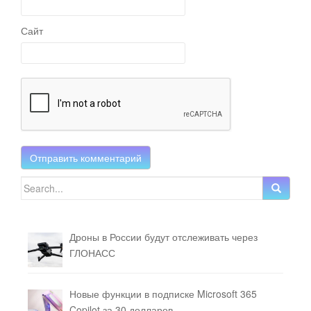
Сайт
Search for:
Дроны в России будут отслеживать через
ГЛОНАСС
Новые функции в подписке Microsoft 365
Copilot за 30 долларов.