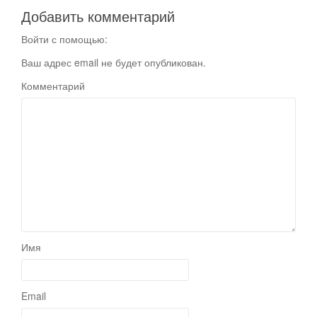
Добавить комментарий
Войти с помощью:
Ваш адрес email не будет опубликован.
Комментарий
Имя
Email