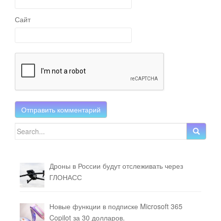
Сайт
Search for:
Дроны в России будут отслеживать через
ГЛОНАСС
Новые функции в подписке Microsoft 365
Copilot за 30 долларов.