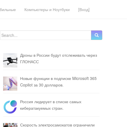
бильные
Компьютеры и Ноутбуки
[Вход]
Search for:
Дроны в России будут отслеживать через
ГЛОНАСС
Новые функции в подписке Microsoft 365
Copilot за 30 долларов.
Россия лидирует в списке самых
кибератакуемых стран.
Скорость электросамокатов ограничили