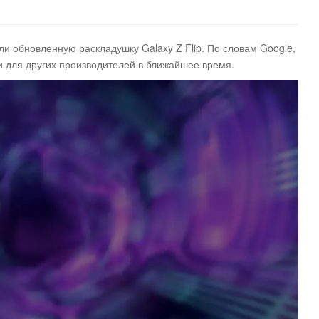
и обновленную раскладушку Galaxy Z Flip. По словам Google,
 и для других производителей в ближайшее время
.