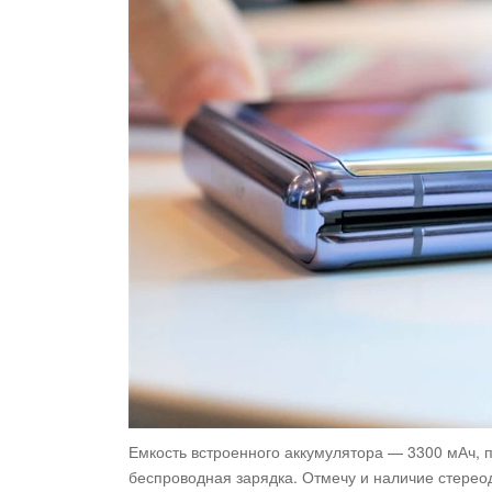
Емкость встроенного аккумулятора — 3300 мАч, п
беспроводная зарядка. Отмечу и наличие стере