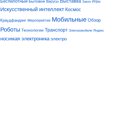
Выставка
Беспилотный
Бытовое
Вирусы
Игры
Закон
Искусственный интеллект
Космос
Мобильные
Обзор
Краудфандинг
Мероприятие
Роботы
Транспорт
Технологии
Электромобили
Яндекс
носимая электроника
электро