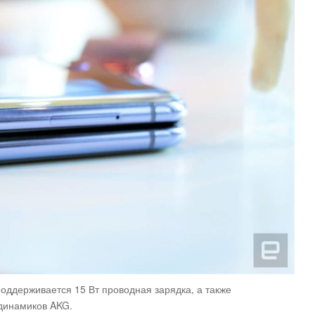
оддерживается 15 Вт проводная зарядка, а также
одинамиков AKG.