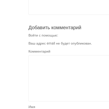
Добавить комментарий
Войти с помощью:
Ваш адрес email не будет опубликован.
Комментарий
Имя