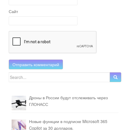
Сайт
Search for:
Дроны в России будут отслеживать через
ГЛОНАСС
Новые функции в подписке Microsoft 365
Copilot за 30 долларов.