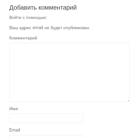
Добавить комментарий
Войти с помощью:
Ваш адрес email не будет опубликован.
Комментарий
Имя
Email