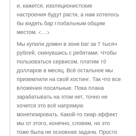
и, кажется, изоляционистские
настроения будут расти, а нам хотелось
бы видеть бар глобальным общим
местом. <…>
Мы купили домен в зоне bar за 7 тысяч
рублей, скинувшись с ребятами. Чтобы
пользоваться сервисом, платим 10
долларов в месяц. Всё остальное мы
приземлили на свой хостинг. Так что все
вложения посильные. Пока плана
зарабатывать на этом нет, точно не
хочется это всё напрямую
монетизировать. Какой-то пиар-эффект
мы от этого, конечно, словим, но это
тоже была не основная задача. Просто