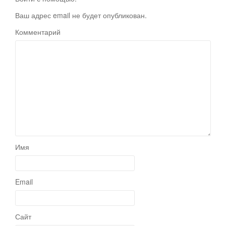
Ваш адрес email не будет опубликован.
Комментарий
Имя
Email
Сайт