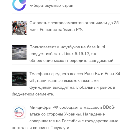
кибератакуемых стран.
Скорость электросамокатов ограничили до 25
км/ч. Решение кабмина РФ.
Пользователям ноутбуков на базе Intel
следует избегать Linux 5.19.12, это
обновление может повредить ваш дисплей.
Телефоны среднего класса Poco F4 и Poco X4
GT, напичканные высококлассными
функциями выходят на глобальный рынок в
бюджетном сегменте.
Минцифры РФ сообщает о массовой DDoS-
атаке со стороны Украины. Нападение
совершается на Российские государственные
порталы и сервисы Госуслуги