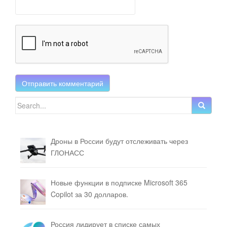
Search for:
Дроны в России будут отслеживать через
ГЛОНАСС
Новые функции в подписке Microsoft 365
Copilot за 30 долларов.
Россия лидирует в списке самых