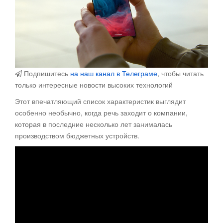
Подпишитесь
на наш канал в Телеграме
, чтобы читать
только интересные новости высоких технологий
Этот впечатляющий список характеристик выглядит
особенно необычно, когда речь заходит о компании,
которая в последние несколько лет занималась
производством бюджетных устройств.