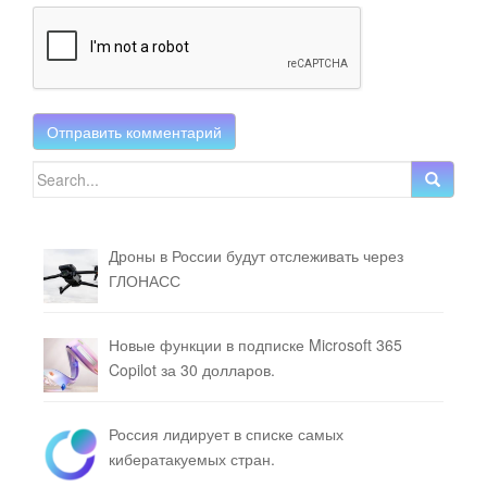
Search for:
Дроны в России будут отслеживать через
ГЛОНАСС
Новые функции в подписке Microsoft 365
Copilot за 30 долларов.
Россия лидирует в списке самых
кибератакуемых стран.