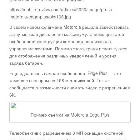
https://mobile-review.com/articles/2020/image/press-
motorola-edge-plus/pic/108.jpg
В своем новом флагмане Motorola решила задействовать
загнутые края дисплея по максимуму. С помощью этой
особенности конструкции компания реализовала
управление жестами. Помимо этого, грани используются
для отображения различных уведомлений и уровня
заряда батареи.
Еще одна очень важная особенность Edge Plus — это
камера с сенсором на 108 мегапикселей. Также
сообщается о возможности снимать видео с разрешением
6K.
Пример съемки на Motorola Edge Plus
Телеобъектив с разрешением 8 МП оснащен системой