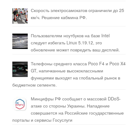
Скорость электросамокатов ограничили до 25
км/ч. Решение кабмина РФ.
Пользователям ноутбуков на базе Intel
следует избегать Linux 5.19.12, это
обновление может повредить ваш дисплей.
Телефоны среднего класса Poco F4 и Poco X4
GT, напичканные высококлассными
функциями выходят на глобальный рынок в
бюджетном сегменте.
Минцифры РФ сообщает о массовой DDoS-
атаке со стороны Украины. Нападение
совершается на Российские государственные
порталы и сервисы Госуслуги