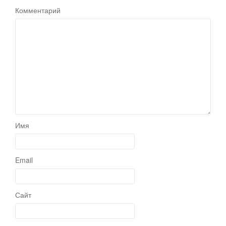
Комментарий
Имя
Email
Сайт