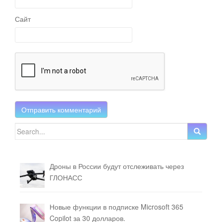
Сайт
Search for:
Дроны в России будут отслеживать через
ГЛОНАСС
Новые функции в подписке Microsoft 365
Copilot за 30 долларов.