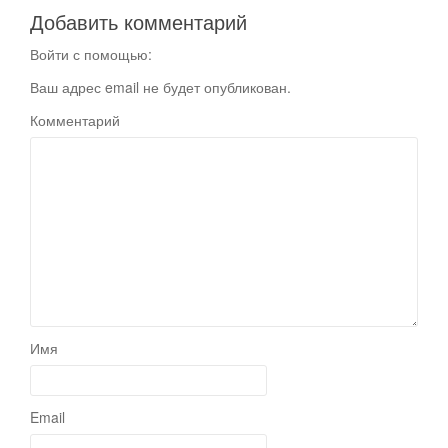
Добавить комментарий
Войти с помощью:
Ваш адрес email не будет опубликован.
Комментарий
Имя
Email