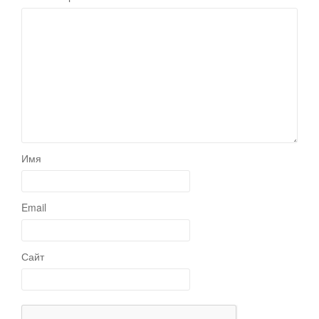
Имя
Email
Сайт