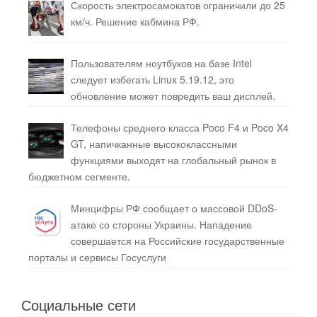
Скорость электросамокатов ограничили до 25
км/ч. Решение кабмина РФ.
Пользователям ноутбуков на базе Intel
следует избегать Linux 5.19.12, это
обновление может повредить ваш дисплей.
Телефоны среднего класса Poco F4 и Poco X4
GT, напичканные высококлассными
функциями выходят на глобальный рынок в
бюджетном сегменте.
Минцифры РФ сообщает о массовой DDoS-
атаке со стороны Украины. Нападение
совершается на Российские государственные
порталы и сервисы Госуслуги
Социальные сети