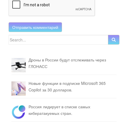
Search for:
Дроны в России будут отслеживать через
ГЛОНАСС
Новые функции в подписке Microsoft 365
Copilot за 30 долларов.
Россия лидирует в списке самых
кибератакуемых стран.