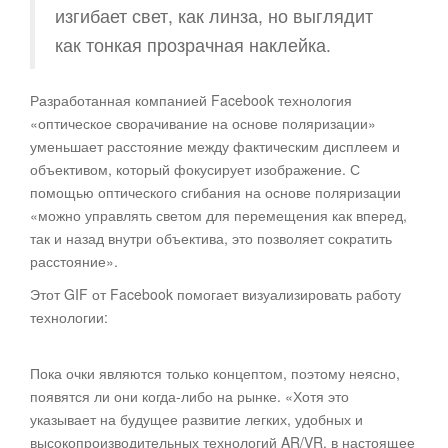
изгибает свет, как линза, но выглядит
как тонкая прозрачная наклейка.
Разработанная компанией Facebook технология
«оптическое сворачивание на основе поляризации»
уменьшает расстояние между фактическим дисплеем и
объективом, который фокусирует изображение. С
помощью оптического сгибания на основе поляризации
«можно управлять светом для перемещения как вперед,
так и назад внутри объектива, это позволяет сократить
расстояние».
Этот GIF от Facebook помогает визуализировать работу
технологии:
Пока очки являются только концептом, поэтому неясно,
появятся ли они когда-либо на рынке. «Хотя это
указывает на будущее развитие легких, удобных и
высокопроизводительных технологий AR/VR, в настоящее