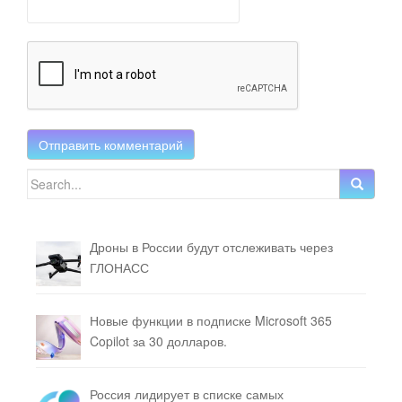
Search for:
Дроны в России будут отслеживать через
ГЛОНАСС
Новые функции в подписке Microsoft 365
Copilot за 30 долларов.
Россия лидирует в списке самых