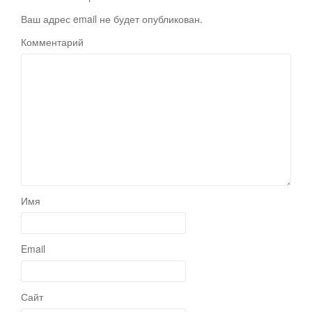
Ваш адрес email не будет опубликован.
Комментарий
Имя
Email
Сайт