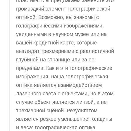
громоздкий элемент голографической
оптикой. Возможно, вы знакомы с
голографическими изображениями,
увиденными в научном музее или на
вашей кредитной карте, которые
выглядят трехмерными с реалистичной
глубиной на странице или за ее
пределами. Как и эти голографические
изображения, наша голографическая
оптика является взаимодействием
лазерного света с объектами, но в этом
случае объект является линзой, а не
трехмерной сценой. Результатом
является резкое уменьшение толщины
и веса: голографическая оптика