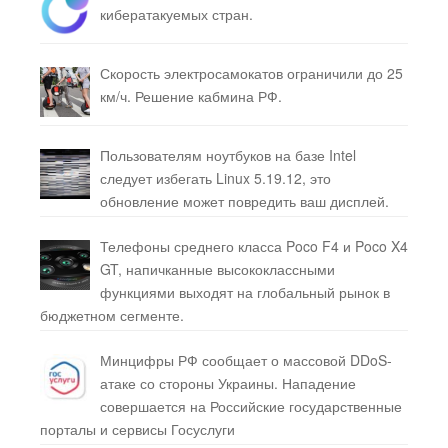
кибератакуемых стран.
Скорость электросамокатов ограничили до 25
км/ч. Решение кабмина РФ.
Пользователям ноутбуков на базе Intel
следует избегать Linux 5.19.12, это
обновление может повредить ваш дисплей.
Телефоны среднего класса Poco F4 и Poco X4
GT, напичканные высококлассными
функциями выходят на глобальный рынок в
бюджетном сегменте.
Минцифры РФ сообщает о массовой DDoS-
атаке со стороны Украины. Нападение
совершается на Российские государственные
порталы и сервисы Госуслуги