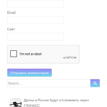
Email
Сайт
Search for:
Дроны в России будут отслеживать через
ГЛОНАСС