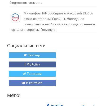
бюджетном сегменте.
Минцифры РФ сообщает о массовой DDoS-
атаке со стороны Украины. Нападение
совершается на Российские государственные
порталы и сервисы Госуслуги
Социальные сети
Твиттер
Фейсбук
Телеграм
В контакте
Метки