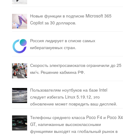
Новые функции в подписке Microsoft 365
Copilot за 30 долларов.
Россия лидирует в списке самых
кибератакуемых стран.
Скорость электросамокатов ограничили до 25
км/ч. Решение кабмина РФ.
Пользователям ноутбуков на базе Intel
следует избегать Linux 5.19.12, это
обновление может повредить ваш дисплей.
Телефоны среднего класса Poco F4 и Poco X4
GT, напичканные высококлассными
функциями выходят на глобальный рынок в