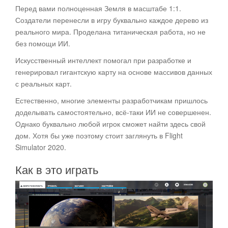
Перед вами полноценная Земля в масштабе 1:1.
Создатели перенесли в игру буквально каждое дерево из
реального мира. Проделана титаническая работа, но не
без помощи ИИ.
Искусственный интеллект помогал при разработке и
генерировал гигантскую карту на основе массивов данных
с реальных карт.
Естественно, многие элементы разработчикам пришлось
доделывать самостоятельно, всё-таки ИИ не совершенен.
Однако буквально любой игрок сможет найти здесь свой
дом. Хотя бы уже поэтому стоит заглянуть в Flight
Simulator 2020.
Как в это играть