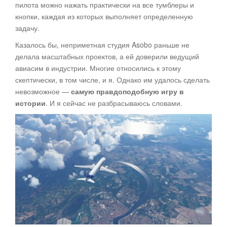
пилота можно нажать практически на все тумблеры и
кнопки, каждая из которых выполняет определенную
задачу.
Казалось бы, неприметная студия Asobo раньше не
делала масштабных проектов, а ей доверили ведущий
авиасим в индустрии. Многие относились к этому
скептически, в том числе, и я. Однако им удалось сделать
невозможное —
самую правдоподобную игру в
истории
. И я сейчас не разбрасываюсь словами.