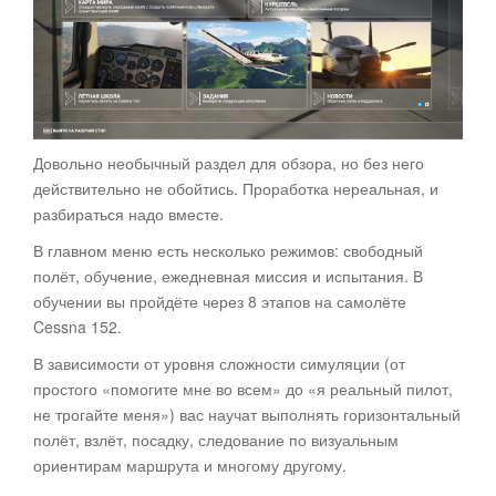
Довольно необычный раздел для обзора, но без него
действительно не обойтись. Проработка нереальная, и
разбираться надо вместе.
В главном меню есть несколько режимов: свободный
полёт, обучение, ежедневная миссия и испытания. В
обучении вы пройдёте через 8 этапов на самолёте
Cessna 152.
В зависимости от уровня сложности симуляции (от
простого «помогите мне во всем» до «я реальный пилот,
не трогайте меня») вас научат выполнять горизонтальный
полёт, взлёт, посадку, следование по визуальным
ориентирам маршрута и многому другому.