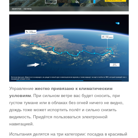
Управление
жестко привязано к климатическим
условиям
. При сильном ветре вас будет сносить, при
густом тумане или в облаках без огней ничего не видно,
дождь тоже может испортить полёт и сильно снизить
видимость. Придётся пользоваться электронной
навигацией.
Испытания делятся на три категории: посадка в красивый