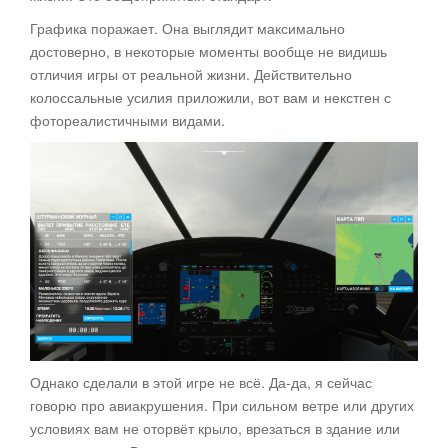
Графика поражает. Она выглядит максимально
достоверно, в некоторые моменты вообще не видишь
отличия игры от реальной жизни. Действительно
колоссальные усилия приложили, вот вам и некстген с
фотореалистичными видами.
Однако сделали в этой игре не всё. Да-да, я сейчас
говорю про авиакрушения. При сильном ветре или других
условиях вам не оторвёт крыло, врезаться в здание или