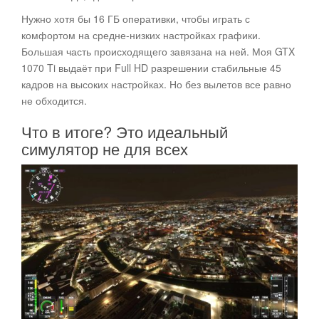
Нужно хотя бы 16 ГБ оперативки, чтобы играть с
комфортом на средне-низких настройках графики.
Большая часть происходящего завязана на ней. Моя GTX
1070 Ti выдаёт при Full HD разрешении стабильные 45
кадров на высоких настройках. Но без вылетов все равно
не обходится.
Что в итоге? Это идеальный
симулятор не для всех