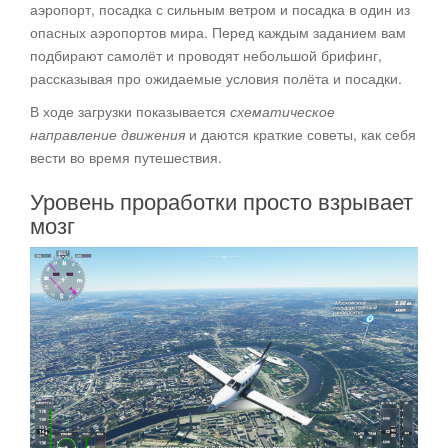
аэропорт, посадка с сильным ветром и посадка в один из
опасных аэропортов мира. Перед каждым заданием вам
подбирают самолёт и проводят небольшой брифинг,
рассказывая про ожидаемые условия полёта и посадки.
В ходе загрузки показывается
схематическое
направление движения
и даются краткие советы, как себя
вести во время путешествия.
Уровень проработки просто взрывает
мозг