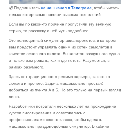
Подпишитесь
на наш канал в Телеграме
, чтобы читать
только интересные новости высоких технологий
Если вы по какой-то причине пропустили эту великую
серию, то расскажу о ней чуть подробнее.
Это полноценный симулятор авиаперелетов, в котором
вам предстоит управлять одним из сотен самолётов в
качестве основного пилота. Вы капитан воздушного судна
и только вам решать, как и где лететь. Разумеется, в
рамках разумного.
Здесь нет традиционного режима карьеры, какого-то
сюжета и прочего. Задача максимально простая:
добраться из пункта А в Б. Но это только на первый взгляд
легко.
Разработчики потратили несколько лет на прохождение
курсов пилотирования и советовались с
профессионалами своего класса, чтобы сделать
максимально правдоподобный симулятор. В кабине