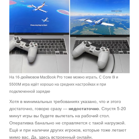
На 16-дюймовом MacBook Pro тоже можно играть. С Core i9 и
5500M игра идёт хорошо на средних настройках и при
подключенной зарядке
Хотя в минимальных требованиях указано, что и этого
достаточно, говорю сразу —
недостаточно
. Спустя 5-20
минут игры вы будете вылетать на рабочий стол.
Оперативка банально не справляется с такой нагрузкой.
Ещё и при наличии других игроков, которые тоже летают
мимо вас. Да, здесь встроенный онлайн.