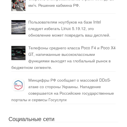
км/ч. Решение кабмина РФ.
Пользователям ноутбуков на базе Intel
следует избегать Linux 5.19.12, это
обновление может повредить ваш дисплей.
Телефоны среднего класса Poco F4 и Poco X4
GT, напичканные высококлассными
функциями выходят на глобальный рынок в
бюджетном сегменте.
Минцифры РФ сообщает о массовой DDoS-
атаке со стороны Украины. Нападение
совершается на Российские государственные
порталы и сервисы Госуслуги
Социальные сети