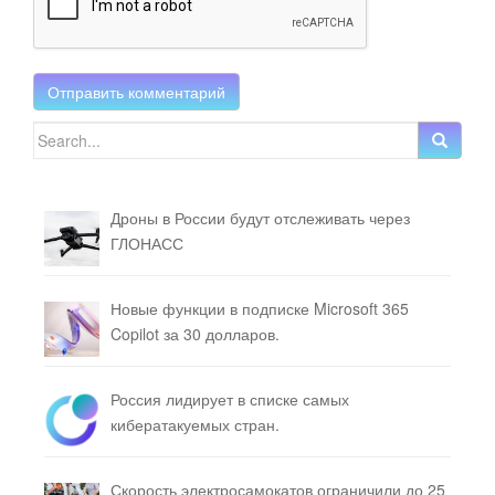
Search for:
Дроны в России будут отслеживать через
ГЛОНАСС
Новые функции в подписке Microsoft 365
Copilot за 30 долларов.
Россия лидирует в списке самых
кибератакуемых стран.
Скорость электросамокатов ограничили до 25