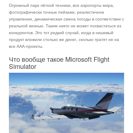
Огромный парк лётной техники, все аэропорты мира,
фотографически точные пейзажи, реалистичное
управление, динамическая смена погоды в соответствии с
реальной жизнью. Таким никто не может похвастаться из
конкурентов. Это тот редкий случай, когда в нишевый
продукт вложили столько же денег, сколько тратят не на
все ААА-проекты.
Что вообще такое Microsoft Flight
Simulator