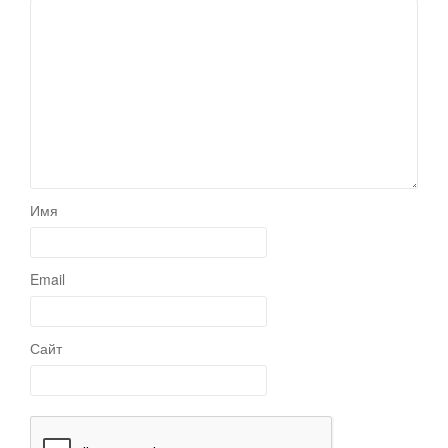
Имя
Email
Сайт