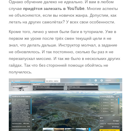
Однако обучение далеко не идеально. И вам в любом
случае
придётся залезать в YouTube
. Многие аспекты
не объясняются, если вы новичок жанра. Допустим, как
летать на других самолётах? У всех свои особенности.
Кроме того, лично у меня были баги в туториале. Уже в
первом же уроке после трёх смен текущей цели я не
знал, что делать дальше. Инструктор молчал, а задание
не обновлялось. И так постоянно, сколько бы раз я не
перезапускал миссию. И так же было в нескольких других
гайдах. Так что без сторонней помощи обойтись не
получилось.