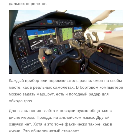
дальних перелетов.
Каждый прибор или переключатель расположен на своём
месте, как в реальных самолётах. В бортовом компьютере
можно задать маршрут, есть и погодный радар для
обхода гроз.
Для выполнения взлёта и посадки нужно общаться с
диспетчером. Правда, на английском языке. Другой
озвучки нет. Хотя и это тоже фактически так же, как в
жизни. Это общепринятый стандарт.