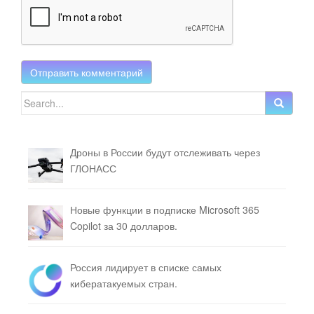
Search for:
Дроны в России будут отслеживать через
ГЛОНАСС
Новые функции в подписке Microsoft 365
Copilot за 30 долларов.
Россия лидирует в списке самых
кибератакуемых стран.