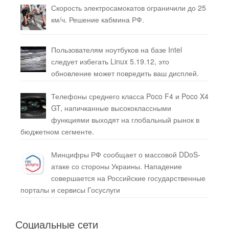
Скорость электросамокатов ограничили до 25
км/ч. Решение кабмина РФ.
Пользователям ноутбуков на базе Intel
следует избегать Linux 5.19.12, это
обновление может повредить ваш дисплей.
Телефоны среднего класса Poco F4 и Poco X4
GT, напичканные высококлассными
функциями выходят на глобальный рынок в
бюджетном сегменте.
Минцифры РФ сообщает о массовой DDoS-
атаке со стороны Украины. Нападение
совершается на Российские государственные
порталы и сервисы Госуслуги
Социальные сети