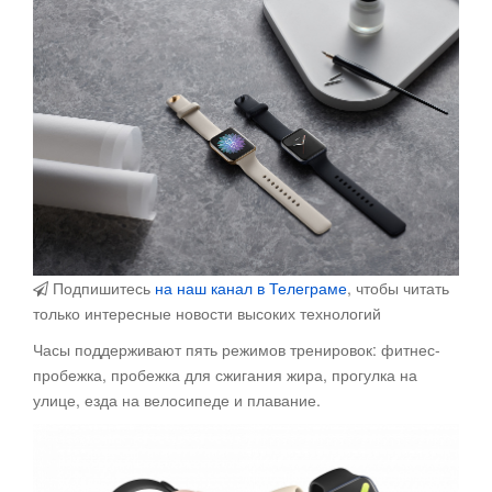
Подпишитесь
на наш канал в Телеграме
, чтобы читать
только интересные новости высоких технологий
Часы поддерживают пять режимов тренировок: фитнес-
пробежка, пробежка для сжигания жира, прогулка на
улице, езда на велосипеде и плавание.