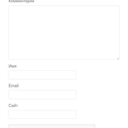
Комментарий
Имя
Email
Сайт