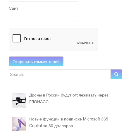
Сайт
Search for:
Дроны в России будут отслеживать через
ГЛОНАСС
Новые функции в подписке Microsoft 365
Copilot за 30 долларов.