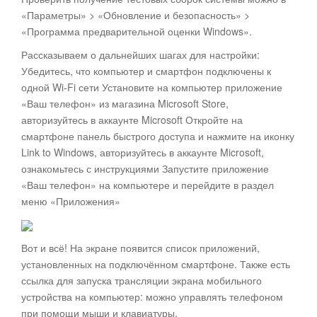
«Параметры» > «Обновление и безопасность» >
«Программа предварительной оценки Windows».
Рассказываем о дальнейших шагах для настройки:
Убедитесь, что компьютер и смартфон подключены к
одной Wi-Fi сети Установите на компьютер приложение
«Ваш телефон» из магазина Microsoft Store,
авторизуйтесь в аккаунте Microsoft Откройте на
смартфоне панель быстрого доступа и нажмите на иконку
Link to Windows, авторизуйтесь в аккаунте Microsoft,
ознакомьтесь с инструкциями Запустите приложение
«Ваш телефон» на компьютере и перейдите в раздел
меню «Приложения»
Вот и всё! На экране появится список приложений,
установленных на подключённом смартфоне. Также есть
ссылка для запуска трансляции экрана мобильного
устройства на компьютер: можно управлять телефоном
при помощи мыши и клавиатуры.