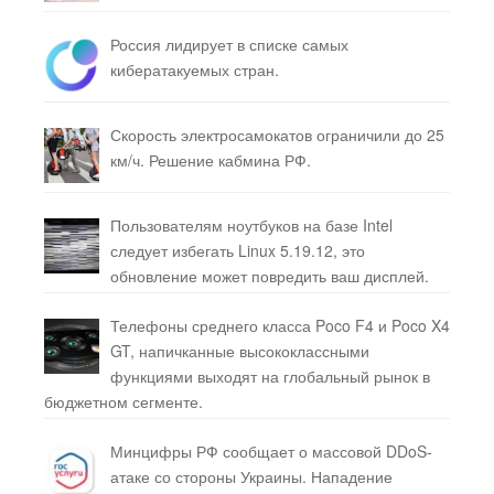
Россия лидирует в списке самых
кибератакуемых стран.
Скорость электросамокатов ограничили до 25
км/ч. Решение кабмина РФ.
Пользователям ноутбуков на базе Intel
следует избегать Linux 5.19.12, это
обновление может повредить ваш дисплей.
Телефоны среднего класса Poco F4 и Poco X4
GT, напичканные высококлассными
функциями выходят на глобальный рынок в
бюджетном сегменте.
Минцифры РФ сообщает о массовой DDoS-
атаке со стороны Украины. Нападение