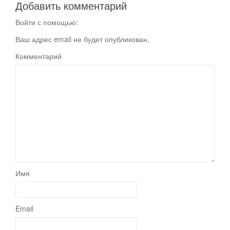
Добавить комментарий
Войти с помощью:
Ваш адрес email не будет опубликован.
Комментарий
Имя
Email