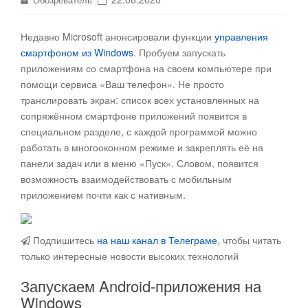
Недавно Microsoft анонсировали функции
управления
смартфоном из Windows
. Пробуем запускать
приложениям со смартфона на своем компьютере при
помощи сервиса «Ваш телефон»
. Не просто
транслировать экран: список всех установленных на
сопряжённом смартфоне приложений появится в
специальном разделе, с каждой программой можно
работать в многооконном режиме и закреплять её на
панели задач или в меню «Пуск». Словом, появится
возможность взаимодействовать с мобильным
приложением почти как с нативным.
Подпишитесь
на наш канал в Телеграме
, чтобы читать
только интересные новости высоких технологий
Запускаем Android-приложения на
Windows