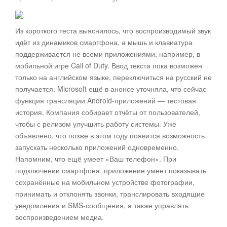
Из короткого теста выяснилось, что воспроизводимый звук
идёт из динамиков смартфона, а мышь и клавиатура
поддерживается не всеми приложениями, например, в
мобильной игре Call of Duty. Ввод текста пока возможен
только на английском языке, переключиться на русский не
получается. Microsoft ещё в анонсе уточняла, что сейчас
функция трансляции Android-приложений — тестовая
история. Компания собирает отчёты от пользователей,
чтобы с релизом улучшить работу системы. Уже
объявлено, что позже в этом году появится возможность
запускать несколько приложений одновременно.
Напомним, что ещё умеет «Ваш телефон». При
подключении смартфона, приложение умеет показывать
сохранённые на мобильном устройстве фотографии,
принимать и отклонять звонки, транслировать входящие
уведомления и SMS-сообщения, а также управлять
воспроизведением медиа.