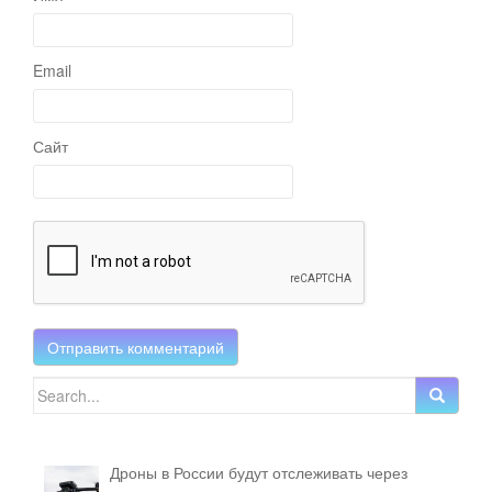
Email
Сайт
Search for:
Дроны в России будут отслеживать через