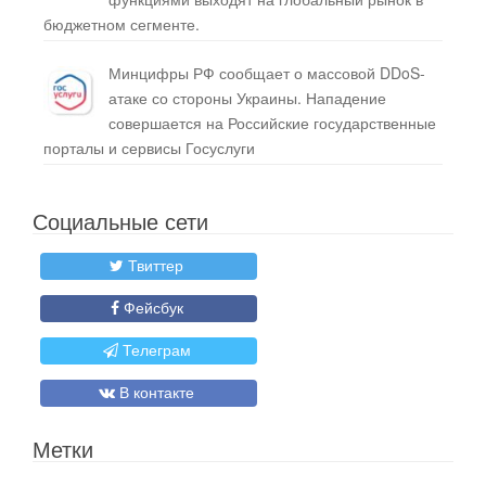
бюджетном сегменте.
Минцифры РФ сообщает о массовой DDoS-
атаке со стороны Украины. Нападение
совершается на Российские государственные
порталы и сервисы Госуслуги
Социальные сети
Твиттер
Фейсбук
Телеграм
В контакте
Метки