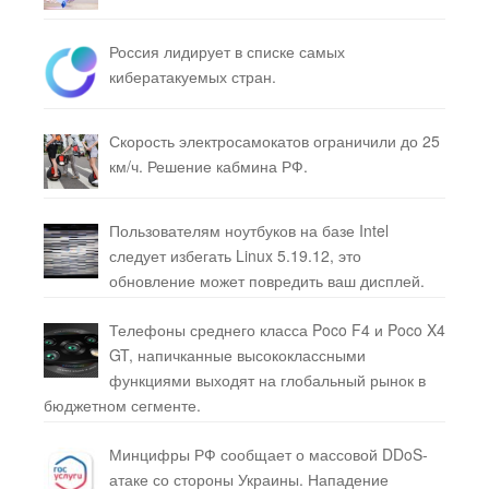
Россия лидирует в списке самых
кибератакуемых стран.
Скорость электросамокатов ограничили до 25
км/ч. Решение кабмина РФ.
Пользователям ноутбуков на базе Intel
следует избегать Linux 5.19.12, это
обновление может повредить ваш дисплей.
Телефоны среднего класса Poco F4 и Poco X4
GT, напичканные высококлассными
функциями выходят на глобальный рынок в
бюджетном сегменте.
Минцифры РФ сообщает о массовой DDoS-
атаке со стороны Украины. Нападение