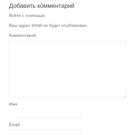
Добавить комментарий
Войти с помощью:
Ваш адрес email не будет опубликован.
Комментарий
Имя
Email