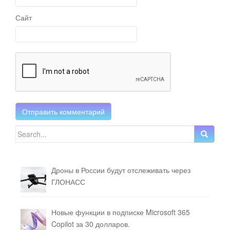
Сайт
Search for:
Дроны в России будут отслеживать через
ГЛОНАСС
Новые функции в подписке Microsoft 365
Copilot за 30 долларов.