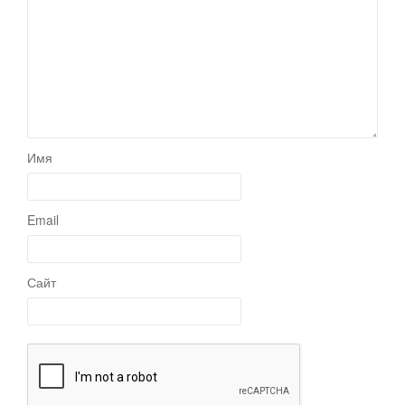
Имя
Email
Сайт