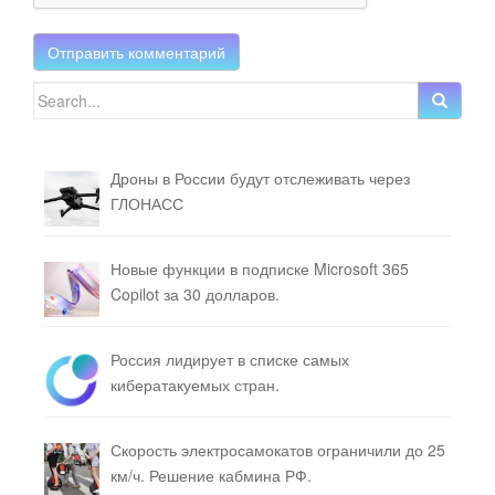
Search for:
Дроны в России будут отслеживать через
ГЛОНАСС
Новые функции в подписке Microsoft 365
Copilot за 30 долларов.
Россия лидирует в списке самых
кибератакуемых стран.
Скорость электросамокатов ограничили до 25
км/ч. Решение кабмина РФ.