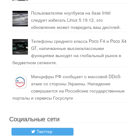
Пользователям ноутбуков на базе Intel
следует избегать Linux 5.19.12, это
обновление может повредить ваш дисплей.
Телефоны среднего класса Poco F4 и Poco X4
GT, напичканные высококлассными
функциями выходят на глобальный рынок в
бюджетном сегменте.
Минцифры РФ сообщает о массовой DDoS-
атаке со стороны Украины. Нападение
совершается на Российские государственные
порталы и сервисы Госуслуги
Социальные сети
Твиттер